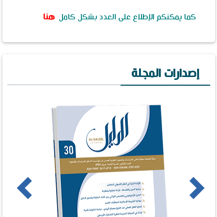
كما يمكنكم الإطلاع على العدد بشكل كامل
هنا
إصدارات المجلة
us
Next