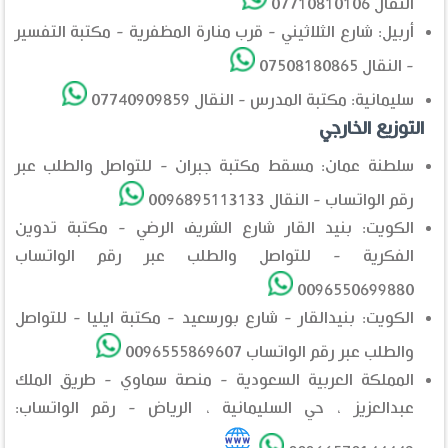
النقال 07710810106
أربيل: شارع الثلاثيني - قرب منارة المظفرية - مكتبة التفسير
- النقال 07508180865
سليمانية: مكتبة المدرس - النقال 07740909859
التوزيع الخارجي
سلطنة عمان: مسقط مكتبة جبران - للتواصل والطلب عبر
رقم الواتساب - النقال 0096895113133
الكويت: بنيد القار شارع الشريف الرضي - مكتبة تدوين
الفكرية - للتواصل والطلب عبر رقم الواتساب
0096550699880
الكويت: بنيدالقار - شارع بورسعيد - مكتبة ايليا - للتواصل
والطلب عبر رقم الواتساب 0096555869607
المملكة العربية السعودية - منصة سماوي - طريق الملك
عبدالعزيز ، حي السليمانية ، الرياض - رقم الواتساب: