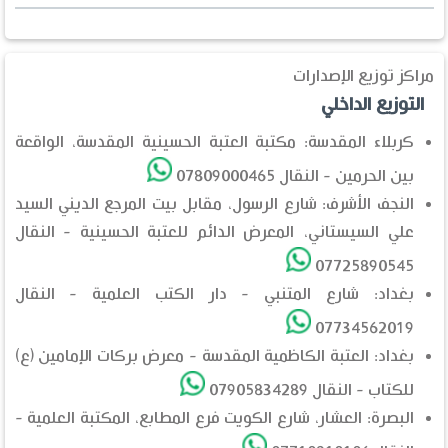
مراكز توزيع الإصدارات
التوزيع الداخلي
كربلاء المقدسة: مكتبة العتبة الحسينية المقدسة، الواقعة
بين الحرمين - النقال 07809000465
النجف الأشرف: شارع الرسول، مقابل بيت المرجع الديني السيد
علي السيستاني، المعرض الدائم للعتبة الحسينية - النقال
07725890545
بغداد: شارع المتنبي - دار الكتب العلمية - النقال
07734562019
بغداد: العتبة الكاظمية المقدسة - معرض بركات الإمامين (ع)
للكتاب - النقال 07905834289
البصرة: العشار، شارع الكويت فرع المطابع، المكتبة العلمية -