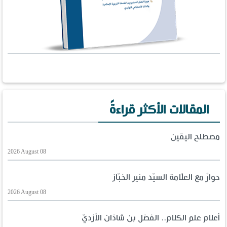
المقالات الأكثر قراءةً
مصطلح اليقين
2026 August 08
حوارٌ مع العلّامة السيّد منير الخبّاز
2026 August 08
أعلام علم الكلام.. الفضل بن شاذان الأزديّ