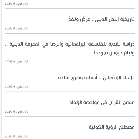
2026 August 08
تاريخيّة النصّ الدينيّ.. عرضٌ ونقدٌ
2026 August 08
دراسة نقديّة للفلسفة البراغماتيّة وأثرها في المعرفة الدينيّة ..
وليام جيمس نموذجاً
2026 August 08
الإلحاد الإنفعالي .. أسبابه وطرق علاجه
2026 August 08
منهج القرآن في مواجهة الإلحاد
2026 August 08
مصطلح الرؤية الكونيّة
2026 August 08