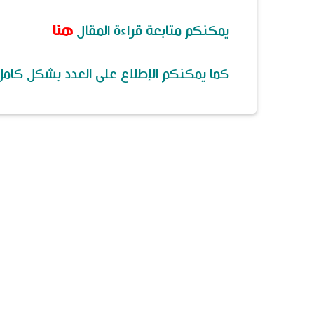
يمكنكم متابعة قراءة المقال
هنا
كما يمكنكم الإطلاع على العدد بشكل كامل