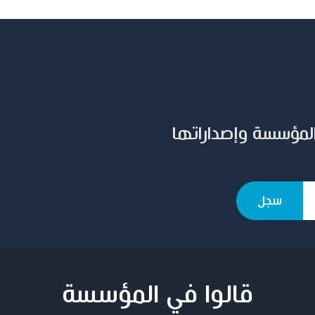
المؤسسة وإصداراتها
قالوا في المؤسسة