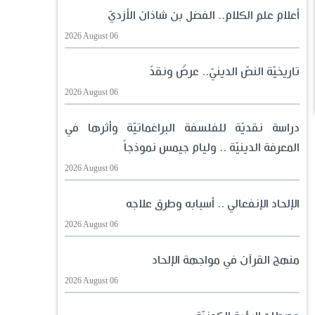
أعلام علم الكلام.. الفضل بن شاذان الأزديّ
2026 August 06
تاريخيّة النصّ الدينيّ.. عرضٌ ونقدٌ
2026 August 06
دراسة نقديّة للفلسفة البراغماتيّة وأثرها في
المعرفة الدينيّة .. وليام جيمس نموذجاً
2026 August 06
الإلحاد الإنفعالي .. أسبابه وطرق علاجه
2026 August 06
منهج القرآن في مواجهة الإلحاد
2026 August 06