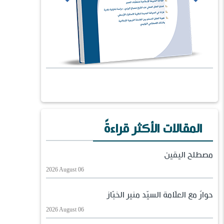
المقالات الأكثر قراءةً
مصطلح اليقين
2026 August 06
حوارٌ مع العلّامة السيّد منير الخبّاز
2026 August 06