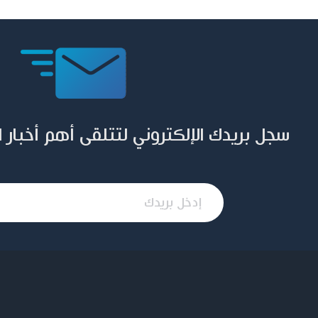
سجل بريدك الإلكتروني لتتلقى أهم أخبار 