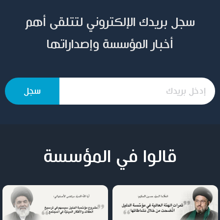
سجل بريدك الإلكتروني لتتلقى أهم
أخبار المؤسسة وإصداراتها
قالوا في المؤسسة