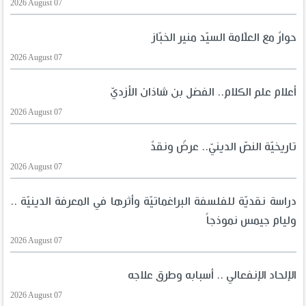
2026 August 07
حوارٌ مع العلّامة السيّد منير الخبّاز
2026 August 07
أعلام علم الكلام.. الفضل بن شاذان الأزديّ
2026 August 07
تاريخيّة النصّ الدينيّ.. عرضٌ ونقدٌ
2026 August 07
دراسة نقديّة للفلسفة البراغماتيّة وأثرها في المعرفة الدينيّة ..
وليام جيمس نموذجاً
2026 August 07
الإلحاد الإنفعالي .. أسبابه وطرق علاجه
2026 August 07