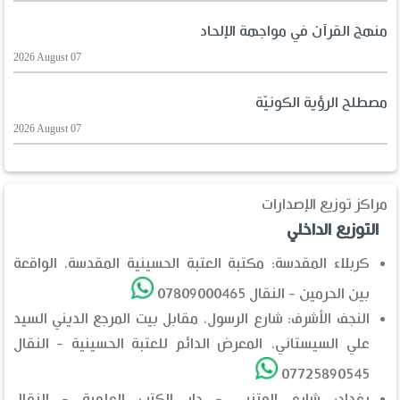
منهج القرآن في مواجهة الإلحاد
2026 August 07
مصطلح الرؤية الكونيّة
2026 August 07
مراكز توزيع الإصدارات
التوزيع الداخلي
كربلاء المقدسة: مكتبة العتبة الحسينية المقدسة، الواقعة
بين الحرمين - النقال 07809000465
النجف الأشرف: شارع الرسول، مقابل بيت المرجع الديني السيد
علي السيستاني، المعرض الدائم للعتبة الحسينية - النقال
07725890545
بغداد: شارع المتنبي - دار الكتب العلمية - النقال