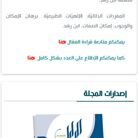
فلسفة ابن رشدٍ.
المفردات الدلاليّة: الإلهيّات الطبيعيّة، برهان الإمكان
والوجوب، إمكان الصفات، ابن رشد.
يمكنكم متابعة قراءة المقال
هنا
كما يمكنكم الإطلاع على العدد بشكل كامل
هنا
إصدارات المجلة