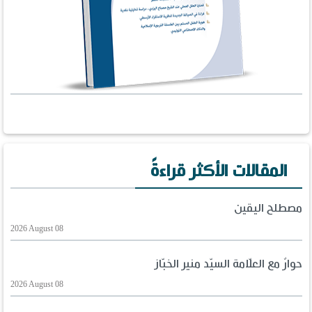
المقالات الأكثر قراءةً
مصطلح اليقين
2026 August 08
حوارٌ مع العلّامة السيّد منير الخبّاز
2026 August 08