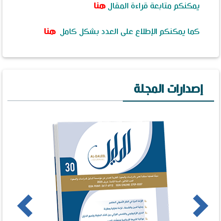
يمكنكم متابعة قراءة المقال
هنا
كما يمكنكم الإطلاع على العدد بشكل كامل
هنا
إصدارات المجلة
us
Next