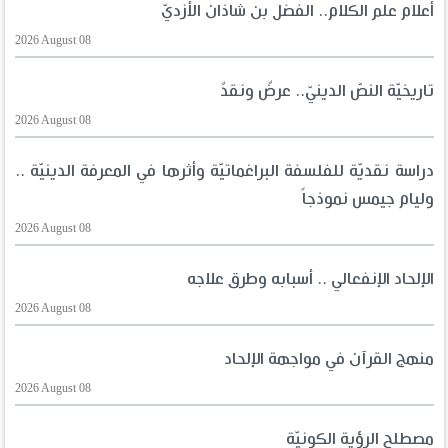
أعلام علم الكلام.. الفضل بن شاذان الأزديّ
2026 August 08
تاريخيّة النصّ الدينيّ.. عرضٌ ونقدٌ
2026 August 08
دراسة نقديّة للفلسفة البراغماتيّة وأثرها في المعرفة الدينيّة ..
وليام جيمس نموذجاً
2026 August 08
الإلحاد الإنفعالي .. أسبابه وطرق علاجه
2026 August 08
منهج القرآن في مواجهة الإلحاد
2026 August 08
مصطلح الرؤية الكونيّة