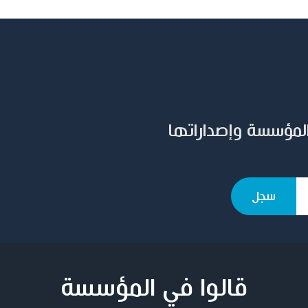
المؤسسة وإصداراتها
قالوا في المؤسسة