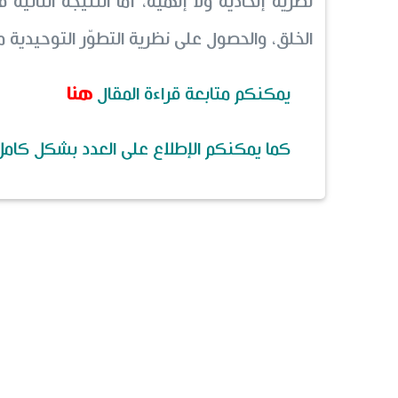
نظرية إلحادية ولا إلهيّة، أمّا النتيجة الثاني
الخلق، والحصول على نظرية التطوّر التوحيدية 
يمكنكم متابعة قراءة المقال
هنا
كما يمكنكم الإطلاع على العدد بشكل كامل