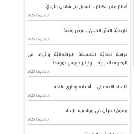
أعلام علم الكلام.. الفضل بن شاذان الأزديّ
2026 August 06
تاريخيّة النصّ الدينيّ.. عرضٌ ونقدٌ
2026 August 06
دراسة نقديّة للفلسفة البراغماتيّة وأثرها في
المعرفة الدينيّة .. وليام جيمس نموذجاً
2026 August 06
الإلحاد الإنفعالي .. أسبابه وطرق علاجه
2026 August 06
منهج القرآن في مواجهة الإلحاد
2026 August 06