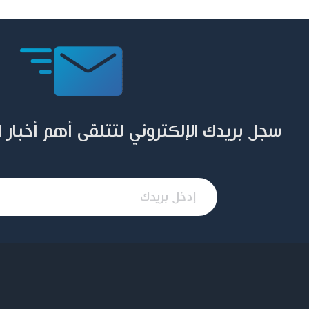
سجل بريدك الإلكتروني لتتلقى أهم أخبار 