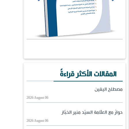
المقالات الأكثر قراءةً
مصطلح اليقين
2026 August 06
حوارٌ مع العلّامة السيّد منير الخبّاز
2026 August 06