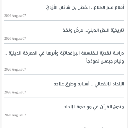
أعلام علم الكلام.. الفضل بن شاذان الأزديّ
2026 August 07
تاريخيّة النصّ الدينيّ.. عرضٌ ونقدٌ
2026 August 07
دراسة نقديّة للفلسفة البراغماتيّة وأثرها في المعرفة الدينيّة ..
وليام جيمس نموذجاً
2026 August 07
الإلحاد الإنفعالي .. أسبابه وطرق علاجه
2026 August 07
منهج القرآن في مواجهة الإلحاد
2026 August 07