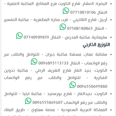
البصرة: العشار، شارع الكويت فرع المطابع، المكتبة العلمية -
النقال 07710810106
أربيل: شارع الثلاثيني - قرب منارة المظفرية - مكتبة التفسير
- النقال 07508180865
سليمانية: مكتبة المدرس - النقال 07740909859
التوزيع الخارجي
سلطنة عمان: مسقط مكتبة جبران - للتواصل والطلب عبر
رقم الواتساب - النقال 0096895113133
الكويت: بنيد القار شارع الشريف الرضي - مكتبة تدوين
الفكرية - للتواصل والطلب عبر رقم الواتساب
0096550699880
الكويت: بنيدالقار - شارع بورسعيد - مكتبة ايليا - للتواصل
والطلب عبر رقم الواتساب 0096555869607
المملكة العربية السعودية - منصة سماوي - طريق الملك