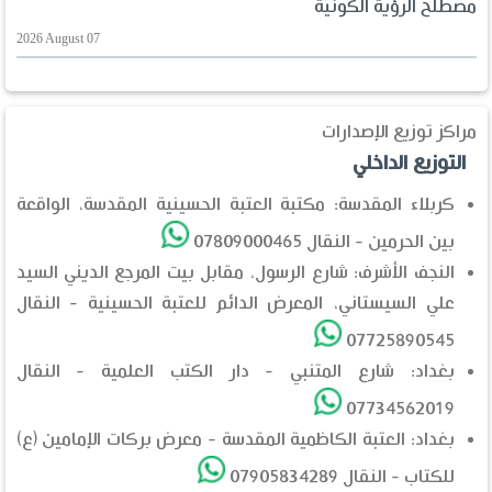
مصطلح الرؤية الكونيّة
2026 August 07
مراكز توزيع الإصدارات
التوزيع الداخلي
كربلاء المقدسة: مكتبة العتبة الحسينية المقدسة، الواقعة
بين الحرمين - النقال 07809000465
النجف الأشرف: شارع الرسول، مقابل بيت المرجع الديني السيد
علي السيستاني، المعرض الدائم للعتبة الحسينية - النقال
07725890545
بغداد: شارع المتنبي - دار الكتب العلمية - النقال
07734562019
بغداد: العتبة الكاظمية المقدسة - معرض بركات الإمامين (ع)
للكتاب - النقال 07905834289