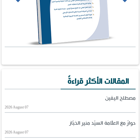
المقالات الأكثر قراءةً
مصطلح اليقين
2026 August 07
حوارٌ مع العلّامة السيّد منير الخبّاز
2026 August 07