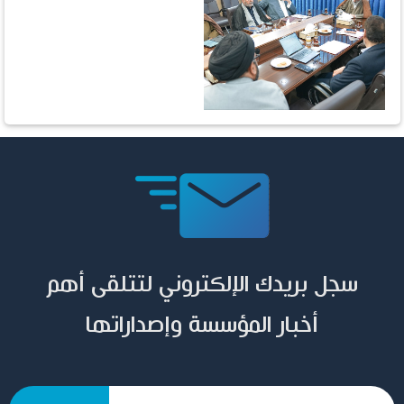
سجل بريدك الإلكتروني لتتلقى أهم
أخبار المؤسسة وإصداراتها