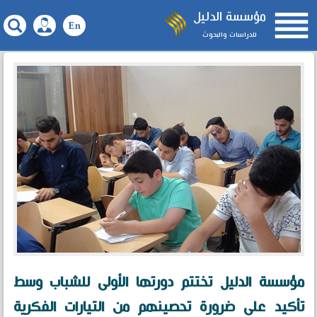

مؤسسة الدليل
للدراسات والبحوث
مؤسسة الدليل تختتم دورتها الأولى للشباب وسط
تأكيد على ضرورة تحصينهم من التيارات الفكرية