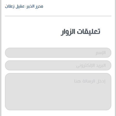
محرر الخبر: عقيل زعلان
تعليقات الزوار