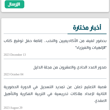
أخبار مختارة
بحضور لفيف من الأكاديميين والنخب.. إقامة حفل توقيع كتاب
"الإلهيات والفيزياء"
2023 December 13
صدور العدد الحادي والعشرون من مجلة الدليل
2023 October 04
شعبة التعليم تعلن عن تمديد التسجيل في الدورة الحضورية
الثانية لإعداد ملاكات تدريسية في التربية الفكرية والتأهيل
العقدي
2023 August 29