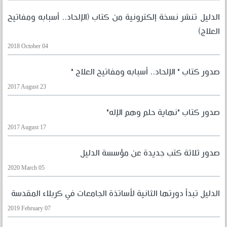
الدليل تنشر نسخة إلكترونية من كتاب (الإلحاد.. أسبابه ومفاتيح
العلاج)
2018 October 04
صدور كتاب " الإلحاد.. أسبابه ومفاتيح العلاج "
2017 August 23
صدور كتاب "نهاية حلم وهم الإله"
2017 August 17
صدور ثلاثة كتب جديدة عن مؤسسة الدليل
2020 March 05
الدليل تبدأ دورتها الثانية لأساتذة الجامعات في كربلاء المقدسة
2019 February 07