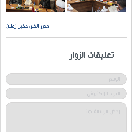
محرر الخبر: عقيل زعلان
تعليقات الزوار