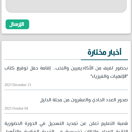
أخبار مختارة
بحضور لفيف من الأكاديميين والنخب.. إقامة حفل توقيع كتاب
"الإلهيات والفيزياء"
2023 December 13
صدور العدد الحادي والعشرون من مجلة الدليل
2023 October 04
شعبة التعليم تعلن عن تمديد التسجيل في الدورة الحضورية
الثانية لإعداد ملاكات تدريسية في التربية الفكرية والتأهيل