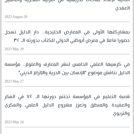
العقدي
2023 August 29
بمشاركتها الأولى في المعارض الخليجية.. دار الدليل تسجل
حضورا فاعلا في معرض أبوظبي الدولي للكتاب بدورته الـ ٣٢
2023 May 29
في كرسيها العلمي الخامس لنشر المعارف والعلوم.. مؤسسة
الدليل تناقش موضوع "الإنسان بين الحرية والإلزام الديني"
2023 May 27
شعبة التعليم في المؤسسة تختتم دورتها الـ ٧٢ في الفكر
والعقيدة والمنطق وتعزز مشروع الدليل العلمي والفكري
والتربوي
2023 May 24