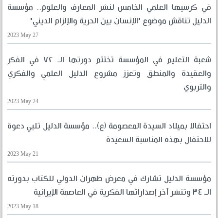
في كرسيها العلمي الخامس لنشر المعارف والعلوم.. مؤسسة
الدليل تناقش موضوع "الإنسان بين الحرية والإلزام الديني"
2023 May 27
شعبة التعليم في المؤسسة تختتم دورتها الـ ٧٢ في الفكر
والعقيدة والمنطق وتعزز مشروع الدليل العلمي والفكري
والتربوي
2023 May 24
احتفالا بميلاد السيدة المعصومة (ع).. مؤسسة الدليل تلبي دعوة
للاحتفال بهذه المناسبة السعيدة
2023 May 21
مؤسسة الدليل تشارك في معرض طهران الدولي للكتاب بدورته
الـ ٣٤ وتنشر آخر إصداراتها الفكرية في العاصمة الإيرانية
2023 May 18