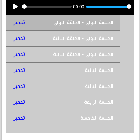
00:00
Play
الجلسة الأولى - الحلقة الأولى
تحميل
الجلسة الأولى - الحلقة الثانية
تحميل
الجلسة الأولى - الحلقة الثالثة
تحميل
الجلسة الثانية
تحميل
الجلسة الثالثة
تحميل
الجلسة الرابعة
تحميل
الجلسة الخامسة
تحميل