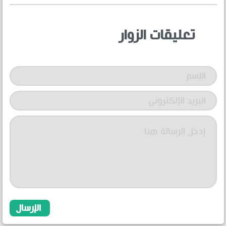
تعليقات الزوار