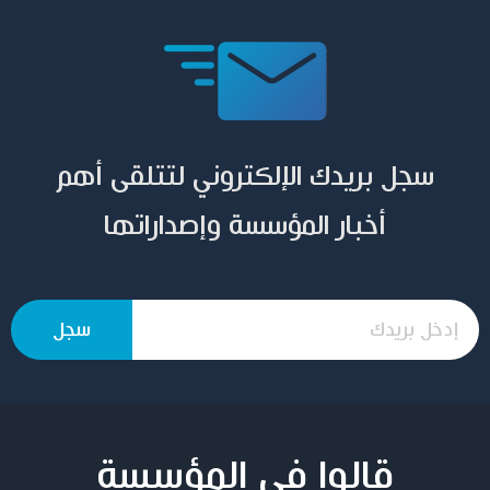
سجل بريدك الإلكتروني لتتلقى أهم
أخبار المؤسسة وإصداراتها
قالوا في المؤسسة