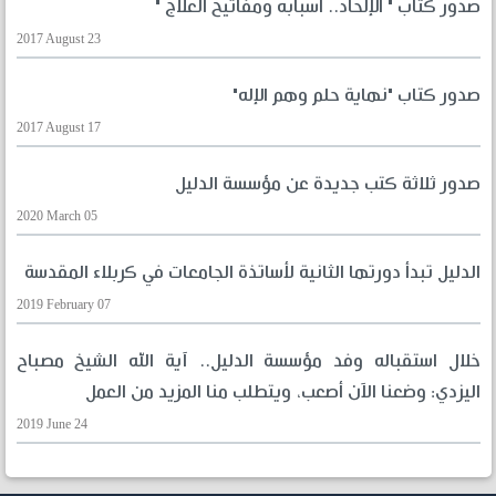
صدور كتاب " الإلحاد.. أسبابه ومفاتيح العلاج "
2017 August 23
صدور كتاب "نهاية حلم وهم الإله"
2017 August 17
صدور ثلاثة كتب جديدة عن مؤسسة الدليل
2020 March 05
الدليل تبدأ دورتها الثانية لأساتذة الجامعات في كربلاء المقدسة
2019 February 07
خلال استقباله وفد مؤسسة الدليل.. آية الله الشيخ مصباح
اليزدي: وضعنا الآن أصعب، ويتطلب منا المزيد من العمل
2019 June 24