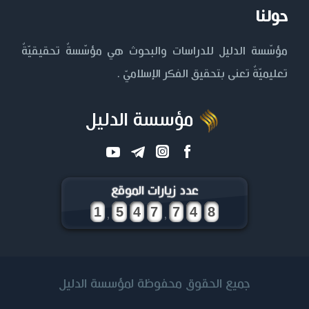
حولنا
مؤسّسة الدليل للدراسات والبحوث هي مؤسّسةٌ تحقيقيّةٌ
تعليميّةٌ تعنى بتحقيق الفكر الإسلاميّ .
مؤسسة الدليل
عدد زيارات الموقع
,
,
جميع الحقوق محفوظة لمؤسسة الدليل