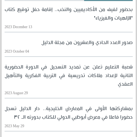
بحضور لفيف من الأكاديميين والنخب.. إقامة حفل توقيع كتاب
"الإلهيات والفيزياء"
2023 December 13
صدور العدد الحادي والعشرون من مجلة الدليل
2023 October 04
شعبة التعليم تعلن عن تمديد التسجيل في الدورة الحضورية
الثانية لإعداد ملاكات تدريسية في التربية الفكرية والتأهيل
العقدي
2023 August 29
بمشاركتها الأولى في المعارض الخليجية.. دار الدليل تسجل
حضورا فاعلا في معرض أبوظبي الدولي للكتاب بدورته الـ ٣٢
2023 May 29