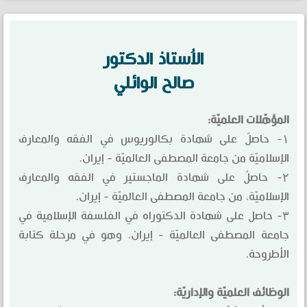
الاُستاذ الدكتور
صالح الوائلي
المؤهّلات العلميّة:
۱- حاصلٌ على شهادة بكالوريوس في الفقه والمعارف
الإسلاميّة من جامعة المصطفى العالميّة - إيران.
۲- حاصلٌ على شهادة الماجستير في الفقه والمعارف
الإسلاميّة، من جامعة المصطفى العالميّة - إيران.
۳- حاصل على شهادة الدكتوراه في الفلسفة الإسلامية في
جامعة المصطفى العالميّة - إيران، وهو في مرحلة كتابة
الأطروحة.
الوظائف العلميّة والإداريّة: