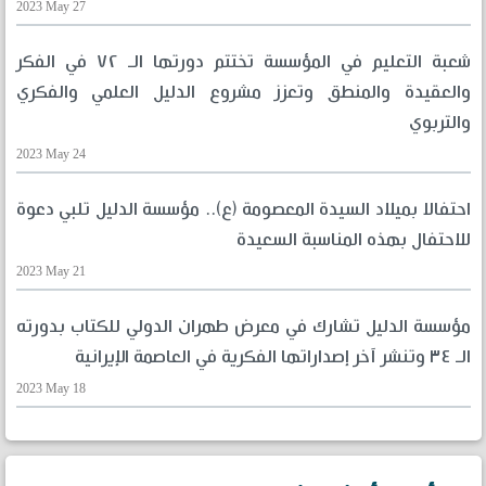
2023 May 27
شعبة التعليم في المؤسسة تختتم دورتها الـ ٧٢ في الفكر
والعقيدة والمنطق وتعزز مشروع الدليل العلمي والفكري
والتربوي
2023 May 24
احتفالا بميلاد السيدة المعصومة (ع).. مؤسسة الدليل تلبي دعوة
للاحتفال بهذه المناسبة السعيدة
2023 May 21
مؤسسة الدليل تشارك في معرض طهران الدولي للكتاب بدورته
الـ ٣٤ وتنشر آخر إصداراتها الفكرية في العاصمة الإيرانية
2023 May 18