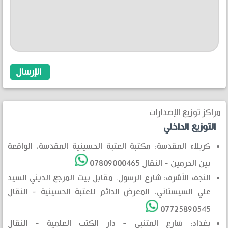
مراكز توزيع الإصدارات
التوزيع الداخلي
كربلاء المقدسة: مكتبة العتبة الحسينية المقدسة، الواقعة
بين الحرمين - النقال 07809000465
النجف الأشرف: شارع الرسول، مقابل بيت المرجع الديني السيد
علي السيستاني، المعرض الدائم للعتبة الحسينية - النقال
07725890545
بغداد: شارع المتنبي - دار الكتب العلمية - النقال