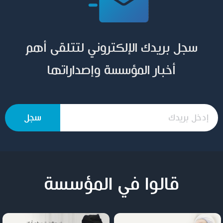
سجل بريدك الإلكتروني لتتلقى أهم
أخبار المؤسسة وإصداراتها
قالوا في المؤسسة