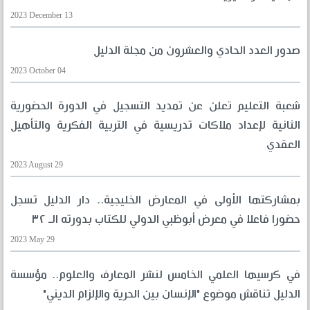
2023 December 13
صدور العدد الحادي والعشرون من مجلة الدليل
2023 October 04
شعبة التعليم تعلن عن تمديد التسجيل في الدورة الحضورية
الثانية لإعداد ملاكات تدريسية في التربية الفكرية والتأهيل
العقدي
2023 August 29
بمشاركتها الأولى في المعارض الخليجية.. دار الدليل تسجل
حضورا فاعلا في معرض أبوظبي الدولي للكتاب بدورته الـ ٣٢
2023 May 29
في كرسيها العلمي الخامس لنشر المعارف والعلوم.. مؤسسة
الدليل تناقش موضوع "الإنسان بين الحرية والإلزام الديني"