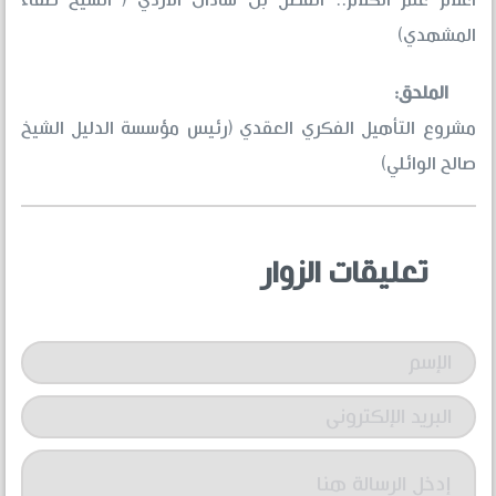
أعلام علم الكلام.. الفضل بن شاذان الأزدي ( الشيخ صفاء
المشهدي)
الملحق:
مشروع التأهيل الفكري العقدي (رئيس مؤسسة الدليل الشيخ
صالح الوائلي)
تعليقات الزوار