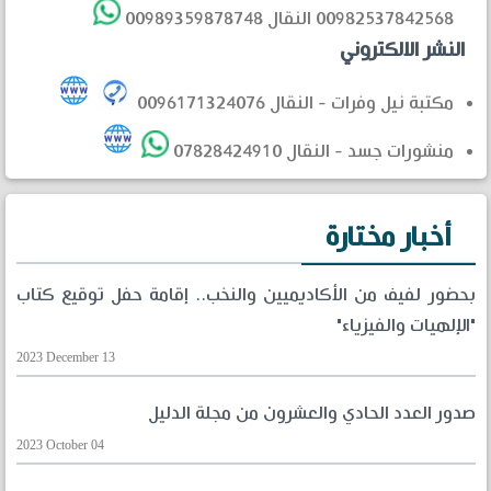
00982537842568 النقال 00989359878748
النشر الالكتروني
مكتبة نيل وفرات - النقال 0096171324076
منشورات جسد - النقال 07828424910
أخبار مختارة
بحضور لفيف من الأكاديميين والنخب.. إقامة حفل توقيع كتاب
"الإلهيات والفيزياء"
2023 December 13
صدور العدد الحادي والعشرون من مجلة الدليل
2023 October 04