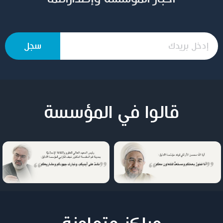
قالوا في المؤسسة