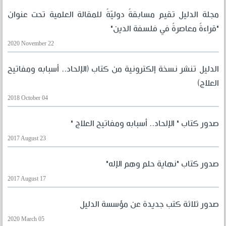
مجلة الدليل تقيم مسابقةً دوليّةً للمقالة العلمية تحت عنوان
"قراءةٌ معاصرةٌ في فلسفة الدين"
2020 November 22
الدليل تنشر نسخة إلكترونية من كتاب (الإلحاد.. أسبابه ومفاتيح
العلاج)
2018 October 04
صدور كتاب " الإلحاد.. أسبابه ومفاتيح العلاج "
2017 August 23
صدور كتاب "نهاية حلم وهم الإله"
2017 August 17
صدور ثلاثة كتب جديدة عن مؤسسة الدليل
2020 March 05