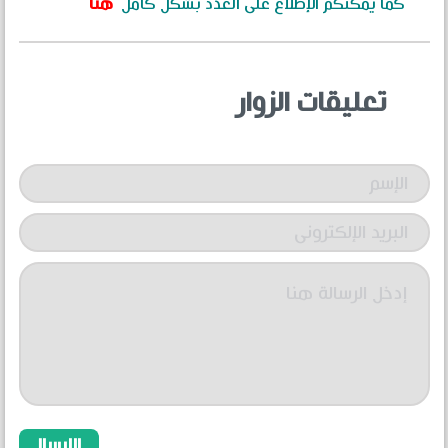
كما يمكنكم الإطلاع على العدد بشكل كامل
هنا
تعليقات الزوار