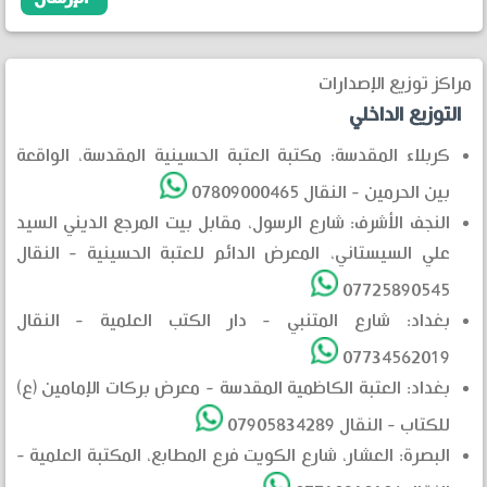
مراكز توزيع الإصدارات
التوزيع الداخلي
كربلاء المقدسة: مكتبة العتبة الحسينية المقدسة، الواقعة
بين الحرمين - النقال 07809000465
النجف الأشرف: شارع الرسول، مقابل بيت المرجع الديني السيد
علي السيستاني، المعرض الدائم للعتبة الحسينية - النقال
07725890545
بغداد: شارع المتنبي - دار الكتب العلمية - النقال
07734562019
بغداد: العتبة الكاظمية المقدسة - معرض بركات الإمامين (ع)
للكتاب - النقال 07905834289
البصرة: العشار، شارع الكويت فرع المطابع، المكتبة العلمية -