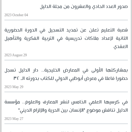
صدور العدد الحادي والعشرون من مجلة الدليل
2023 October 04
شعبة التعليم تعلن عن تمديد التسجيل في الدورة الحضورية
الثانية لإعداد ملاكات تدريسية في التربية الفكرية والتأهيل
العقدي
2023 August 29
بمشاركتها الأولى في المعارض الخليجية.. دار الدليل تسجل
حضورا فاعلا في معرض أبوظبي الدولي للكتاب بدورته الـ ٣٢
2023 May 29
في كرسيها العلمي الخامس لنشر المعارف والعلوم.. مؤسسة
الدليل تناقش موضوع "الإنسان بين الحرية والإلزام الديني"
2023 May 27