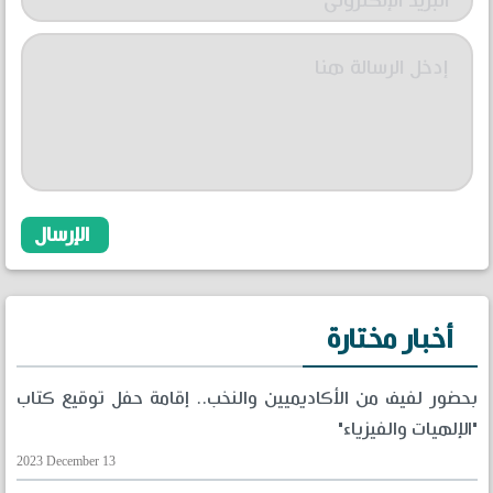
أخبار مختارة
بحضور لفيف من الأكاديميين والنخب.. إقامة حفل توقيع كتاب
"الإلهيات والفيزياء"
2023 December 13