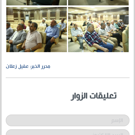
محرر الخبر: عقيل زعلان
تعليقات الزوار