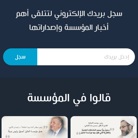
سجل بريدك الإلكتروني لتتلقى أهم
أخبار المؤسسة وإصداراتها
قالوا في المؤسسة