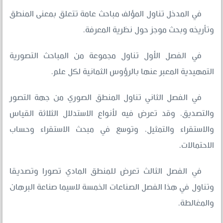
في المدخل تناول المؤلف مباحث عامة تتعلق بمعنى المنطق
وتأريخه وبحث موجز حول نظرية المعرفة.
في الفصل الأول تناول مجموعة من المباحث التصورية
التمهيدية المعبر عنها بالرؤوس الثمانية لكل علم.
في الفصل الثاني تناول المنطق الصوري من جهة التصور
والتصديق، وقد تعرض فيه لأنواع الاستدلال الثلاثة القياس
والاستقراء والتمثيل، وتوسع في مبحث الاستقراء وحساب
الاحتمالات.
في الفصل الثالث تعرض للمنطق المادي تصورا وتصديقا
وتناول في هذا الفصل الصناعات الخمسة لاسيما صناعة البرهان
والمغالطة.