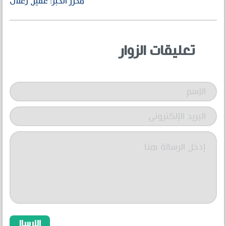
محرر الخبر: عقيل زعلان
تعليقات الزوار