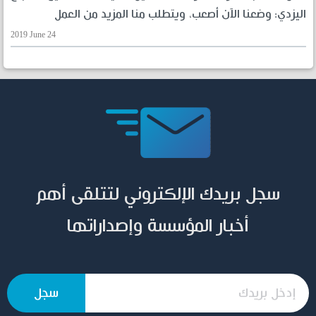
اليزدي: وضعنا الآن أصعب، ويتطلب منا المزيد من العمل
2019 June 24
سجل بريدك الإلكتروني لتتلقى أهم
أخبار المؤسسة وإصداراتها