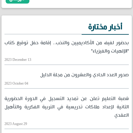
أخبار مختارة
بحضور لفيف من الأكاديميين والنخب.. إقامة حفل توقيع كتاب
"الإلهيات والفيزياء"
2023 December 13
صدور العدد الحادي والعشرون من مجلة الدليل
2023 October 04
شعبة التعليم تعلن عن تمديد التسجيل في الدورة الحضورية
الثانية لإعداد ملاكات تدريسية في التربية الفكرية والتأهيل
العقدي
2023 August 29