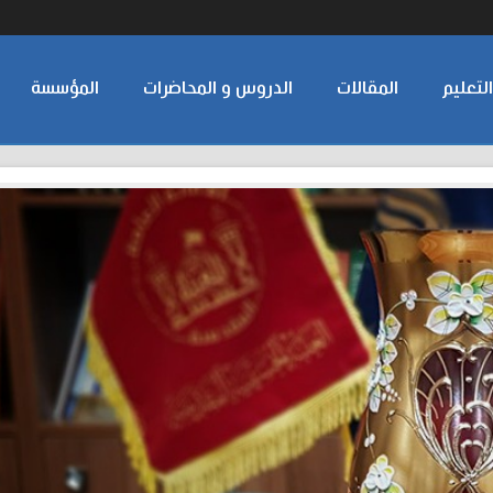
لتعليم
المقالات
الدروس و المحاضرات
المؤسسة