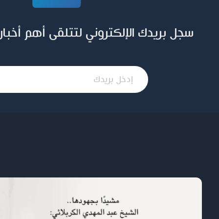
سجل بريدك الإلكتروني لتتلقى أهم أخبار