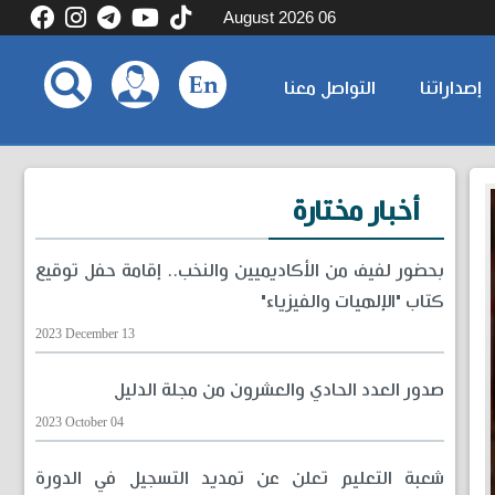
06 August 2026
إصداراتنا
التواصل معنا
أخبار مختارة
بحضور لفيف من الأكاديميين والنخب.. إقامة حفل توقيع
كتاب "الإلهيات والفيزياء"
2023 December 13
صدور العدد الحادي والعشرون من مجلة الدليل
2023 October 04
شعبة التعليم تعلن عن تمديد التسجيل في الدورة