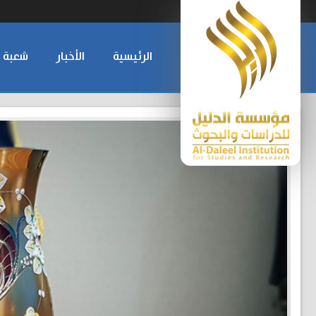
الرئيسية
الأخبار
شعبة ا