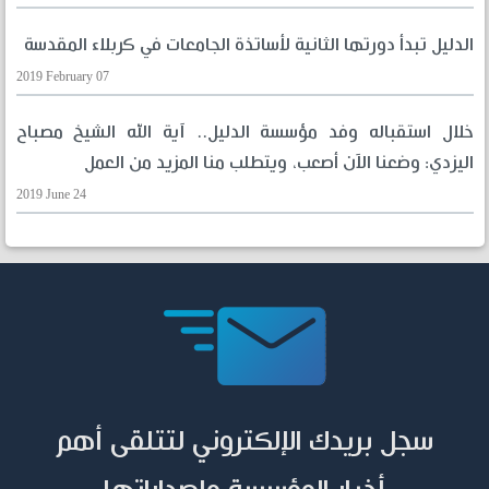
الدليل تبدأ دورتها الثانية لأساتذة الجامعات في كربلاء المقدسة
2019 February 07
خلال استقباله وفد مؤسسة الدليل.. آية الله الشيخ مصباح
اليزدي: وضعنا الآن أصعب، ويتطلب منا المزيد من العمل
2019 June 24
سجل بريدك الإلكتروني لتتلقى أهم