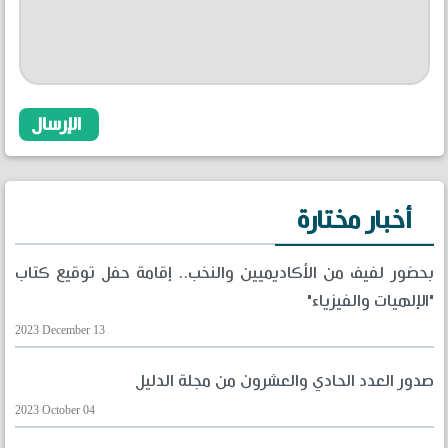
أخبار مختارة
بحضور لفيف من الأكاديميين والنخب.. إقامة حفل توقيع كتاب
"الإلهيات والفيزياء"
2023 December 13
صدور العدد الحادي والعشرون من مجلة الدليل
2023 October 04