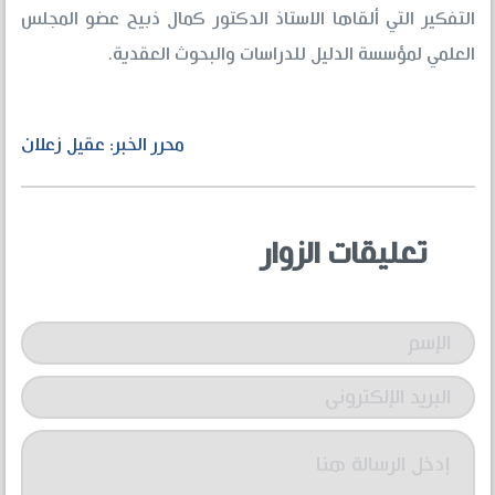
التفكير التي ألقاها الاستاذ الدكتور كمال ذبيح عضو المجلس
العلمي لمؤسسة الدليل للدراسات والبحوث العقدية.
محرر الخبر: عقيل زعلان
تعليقات الزوار