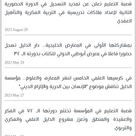
شعبة التعليم تعلن عن تمديد التسجيل في الدورة الحضورية
الثانية لإعداد ملاكات تدريسية في التربية الفكرية والتأهيل
العقدي
2023 August 29
بمشاركتها الأولى في المعارض الخليجية.. دار الدليل تسجل
حضورا فاعلا في معرض أبوظبي الدولي للكتاب بدورته الـ ٣٢
2023 May 29
في كرسيها العلمي الخامس لنشر المعارف والعلوم.. مؤسسة
الدليل تناقش موضوع "الإنسان بين الحرية والإلزام الديني"
2023 May 27
شعبة التعليم في المؤسسة تختتم دورتها الـ ٧٢ في الفكر
والعقيدة والمنطق وتعزز مشروع الدليل العلمي والفكري
والتربوي