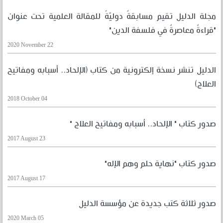
مجلة الدليل تقيم مسابقةً دوليّةً للمقالة العلمية تحت عنوان
"قراءةٌ معاصرةٌ في فلسفة الدين"
2020 November 22
الدليل تنشر نسخة إلكترونية من كتاب (الإلحاد.. أسبابه ومفاتيح
العلاج)
2018 October 04
صدور كتاب " الإلحاد.. أسبابه ومفاتيح العلاج "
2017 August 23
صدور كتاب "نهاية حلم وهم الإله"
2017 August 17
صدور ثلاثة كتب جديدة عن مؤسسة الدليل
2020 March 05