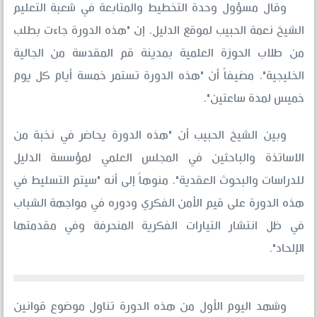
وقال مسؤول وحدة التخطيط والمتابعة في شعبة التعليم
الشيخ نعمة الحبيب لموقع الدليل، إن "هذه الدورة جاءت بطلب
من طلاب الحوزة العلمية بمدينة قم المقدسة من الجالية
الخليجية"، مضيفاً أن "هذه الدورة تستمر خمسة أيام كل يوم
خميس لمدة ساعتين".
وبين الشيخ الحبيب أن "هذه الدورة يحاضر في نخبة من
الاساتذة والباحثين في المجلس العلمي لمؤسسة الدليل
للدراسات والبحوث العقدية"، منوهاً إلى أنه "سيتم التسليط في
هذه الدورة على قيم الأمن الفكري ودوره في مواجهة الشباب
في ظل انتشار التيارات الفكرية المنحرفة وفي مقدمتها
الإلحاد".
وشهد اليوم الأول من هذه الدورة تناول موضوع قوانين