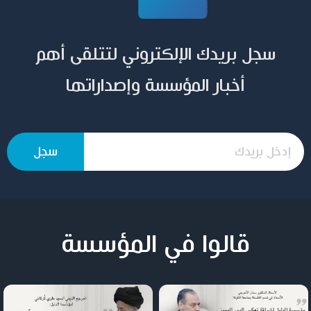
سجل بريدك الإلكتروني لتتلقى أهم
أخبار المؤسسة وإصداراتها
قالوا في المؤسسة