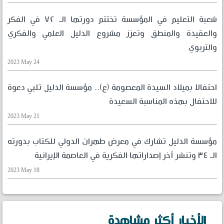
شعبة التعليم في المؤسسة تختتم دورتها الـ ٧٢ في الفكر
والعقيدة والمنطق وتعزز مشروع الدليل العلمي والفكري
والتربوي
2023 May 24
احتفالا بميلاد السيدة المعصومة (ع).. مؤسسة الدليل تلبي دعوة
للاحتفال بهذه المناسبة السعيدة
2023 May 21
مؤسسة الدليل تشارك في معرض طهران الدولي للكتاب بدورته
الـ ٣٤ وتنشر آخر إصداراتها الفكرية في العاصمة الإيرانية
2023 May 18
الأخبار أكثر مشاهدة