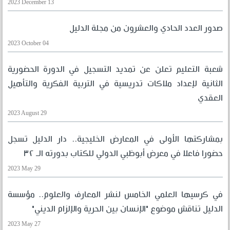
2023 December 13
صدور العدد الحادي والعشرون من مجلة الدليل
2023 October 04
شعبة التعليم تعلن عن تمديد التسجيل في الدورة الحضورية
الثانية لإعداد ملاكات تدريسية في التربية الفكرية والتأهيل
العقدي
2023 August 29
بمشاركتها الأولى في المعارض الخليجية.. دار الدليل تسجل
حضورا فاعلا في معرض أبوظبي الدولي للكتاب بدورته الـ ٣٢
2023 May 29
في كرسيها العلمي الخامس لنشر المعارف والعلوم.. مؤسسة
الدليل تناقش موضوع "الإنسان بين الحرية والإلزام الديني"
2023 May 27