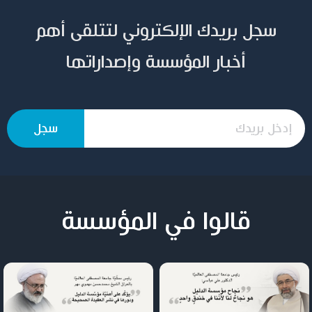
سجل بريدك الإلكتروني لتتلقى أهم
أخبار المؤسسة وإصداراتها
قالوا في المؤسسة