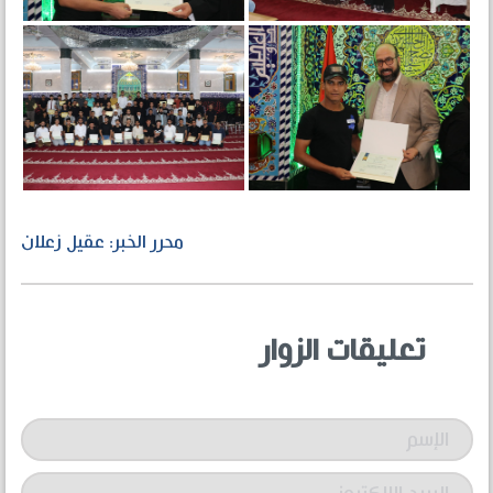
محرر الخبر: عقيل زعلان
تعليقات الزوار