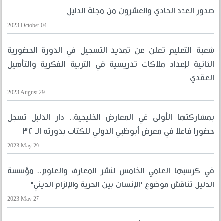
صدور العدد الحادي والعشرون من مجلة الدليل
2023 October 04
شعبة التعليم تعلن عن تمديد التسجيل في الدورة الحضورية
الثانية لإعداد ملاكات تدريسية في التربية الفكرية والتأهيل
العقدي
2023 August 29
بمشاركتها الأولى في المعارض الخليجية.. دار الدليل تسجل
حضورا فاعلا في معرض أبوظبي الدولي للكتاب بدورته الـ ٣٢
2023 May 29
في كرسيها العلمي الخامس لنشر المعارف والعلوم.. مؤسسة
الدليل تناقش موضوع "الإنسان بين الحرية والإلزام الديني"
2023 May 27