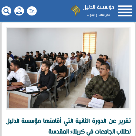

مؤسسة الدليل
للدراسات والبحوث
تقرير عن الدورة الثانية التي أقامتها مؤسسة الدليل
لطلاب الجامعات في كربلاء المقدسة