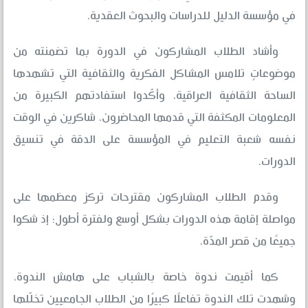
في مؤسسة الدليل للدراسات والبحوث العقدية.
وأشاد الطلاب المشاركون في الدورة بما تضمنته من
موضوعاتٍ تلامس المشاكل الفكرية والثقافية التي تشهدها
الساحة الثقافية العراقية، وأكّدوا استفادتهم الكبيرة من
المعلومات المكثفة التي قدمها المحاضرون، شاكرين في الوقت
نفسه شعبة التعليم في المؤسسة على الدقة في تنسيق
الدورات.
وقدم الطلاب المشاركون مقترحات تركز معظمها على
مواصلة إقامة هذه الدورات بشكل أوسع ولفترة أطول؛ إذ شكوا
جميعًا من قصر المدّة.
كما أقيمت ندوة خاصة بالشباب على هامش الندوة،
وشهدت تلك الندوة تفاعلًا كبيرًا من الطلاب الجامعيين تخلّلها