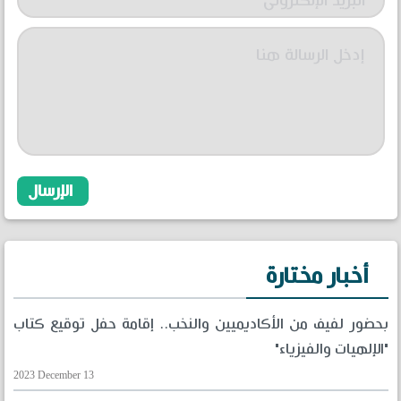
أخبار مختارة
بحضور لفيف من الأكاديميين والنخب.. إقامة حفل توقيع كتاب
"الإلهيات والفيزياء"
2023 December 13