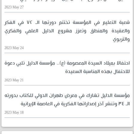
2023 May 27
شعبة التعليم في المؤسسة تختتم دورتها الـ ٧٢ في الفكر
والعقيدة والمنطق وتعزز مشروع الدليل العلمي والفكري
والتربوي
2023 May 24
احتفالا بميلاد السيدة المعصومة (ع).. مؤسسة الدليل تلبي دعوة
للاحتفال بهذه المناسبة السعيدة
2023 May 21
مؤسسة الدليل تشارك في معرض طهران الدولي للكتاب بدورته
الـ ٣٤ وتنشر آخر إصداراتها الفكرية في العاصمة الإيرانية
2023 May 18