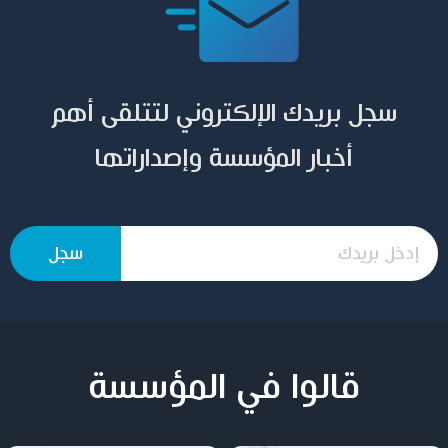
سجل بريدك الإلكتروني لتتلقى أهم
أخبار المؤسسة وإصداراتها
قالوا في المؤسسة