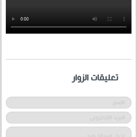
تعليقات الزوار