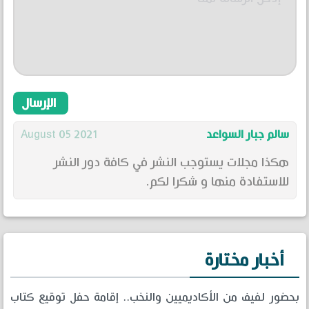
سالم جبار السواعد
2021 August 05
هكذا مجلات يستوجب النشر في كافة دور النشر
للاستفادة منها و شكرا لكم.
أخبار مختارة
بحضور لفيف من الأكاديميين والنخب.. إقامة حفل توقيع كتاب