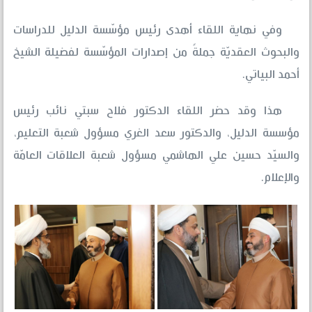
وفي نهاية اللقاء أهدى رئيس مؤسّسة الدليل للدراسات
والبحوث العقديّة جملةً من إصدارات المؤسّسة لفضيلة الشيخ
أحمد البياتي.
هذا وقد حضر اللقاء الدكتور فلاح سبتي نائب رئيس
مؤسسة الدليل، والدكتور سعد الغري مسؤول شعبة التعليم،
والسيّد حسين علي الهاشمي مسؤول شعبة العلاقات العامّة
والإعلام.