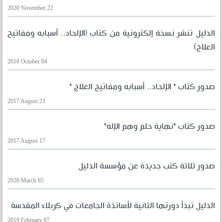
2020 November 22
الدليل تنشر نسخة إلكترونية من كتاب (الإلحاد.. أسبابه ومفاتيح
العلاج)
2018 October 04
صدور كتاب " الإلحاد.. أسبابه ومفاتيح العلاج "
2017 August 23
صدور كتاب "نهاية حلم وهم الإله"
2017 August 17
صدور ثلاثة كتب جديدة عن مؤسسة الدليل
2020 March 05
الدليل تبدأ دورتها الثانية لأساتذة الجامعات في كربلاء المقدسة
2019 February 07