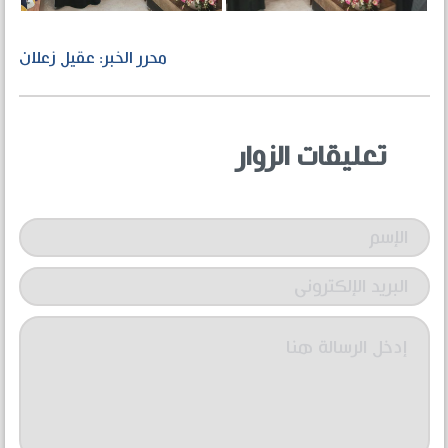
محرر الخبر: عقيل زعلان
تعليقات الزوار