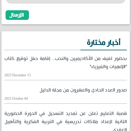
أخبار مختارة
بحضور لفيف من الأكاديميين والنخب.. إقامة حفل توقيع كتاب
"الإلهيات والفيزياء"
2023 December 13
صدور العدد الحادي والعشرون من مجلة الدليل
2023 October 04
شعبة التعليم تعلن عن تمديد التسجيل في الدورة الحضورية
الثانية لإعداد ملاكات تدريسية في التربية الفكرية والتأهيل
العقدي