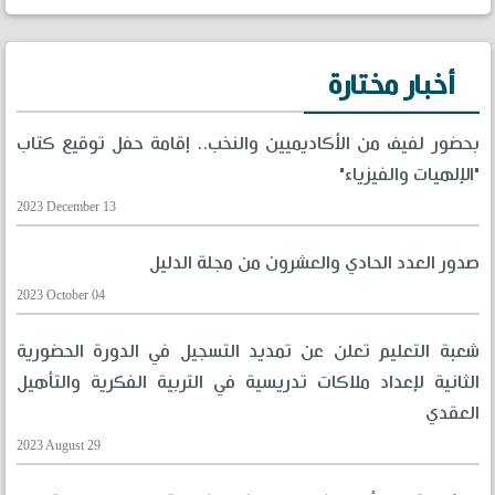
أخبار مختارة
بحضور لفيف من الأكاديميين والنخب.. إقامة حفل توقيع كتاب
"الإلهيات والفيزياء"
2023 December 13
صدور العدد الحادي والعشرون من مجلة الدليل
2023 October 04
شعبة التعليم تعلن عن تمديد التسجيل في الدورة الحضورية
الثانية لإعداد ملاكات تدريسية في التربية الفكرية والتأهيل
العقدي
2023 August 29