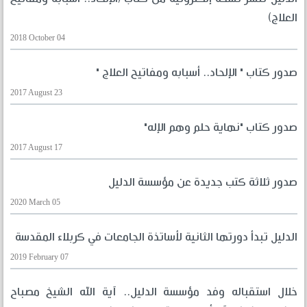
العلاج)
2018 October 04
صدور كتاب " الإلحاد.. أسبابه ومفاتيح العلاج "
2017 August 23
صدور كتاب "نهاية حلم وهم الإله"
2017 August 17
صدور ثلاثة كتب جديدة عن مؤسسة الدليل
2020 March 05
الدليل تبدأ دورتها الثانية لأساتذة الجامعات في كربلاء المقدسة
2019 February 07
خلال استقباله وفد مؤسسة الدليل.. آية الله الشيخ مصباح