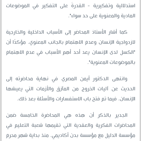
استدلالية وتفكيرية - القدرةَ على التفكير في الموضوعات
المادية والمعنوية على حد سواء".
كما أشار الأستاذ المحاضر إلى الأسباب الداخلية والخارجية
لازدواجية الإنسان وعدم الاهتمام بالجانب المعنوي، مؤكدًا أن
"الكسل لدى الإنسان يعد أحد أهم الأسباب في عدم الاهتمام
بالموضوعات المعنوية".
وانتهى الدكتور أيمن المصري في نهاية محاضرته إلى
الحديث عن آليات الخروج من المآزق والأزمات التي يعيشها
الإنسان، فيما تم فتح باب الاستفسارات والأسئلة بعد ذلك.
الجدير بالذكر أن هذه هي المحاضرة الخامسة ضمن
المحاضرات الفكرية والعقدية التي تقيمها شعبة التعليم في
مؤسسة الدليل مع مؤسسة بدن أكاديمي، منذ بداية شهر محرم