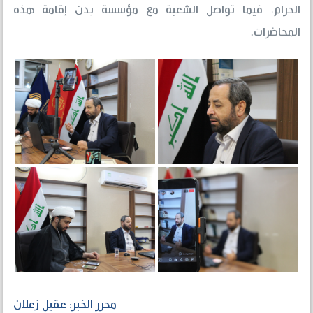
الحرام، فيما تواصل الشعبة مع مؤسسة بدن إقامة هذه
المحاضرات.
محرر الخبر: عقيل زعلان