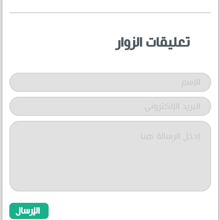
تعليقات الزوار