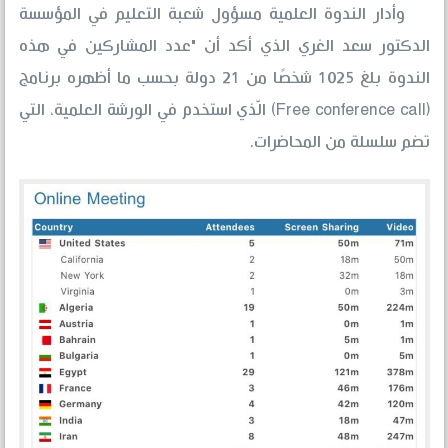
وأدار الندوة العلمية مسؤول شعبة التعليم في المؤسسة
الدكتور سعد الغري الذي أكد أن "عدد المشاركين في هذه
الندوة بلغ 1025 شخصًا من 21 دولة بحسب ما أظهره برنامج
(Free conference call) الّذي استخدم في الورشة العلمية، التي
تضم سلسلة من المحاضرات.