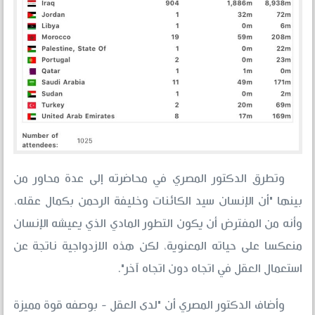
وتطرق الدكتور المصري في محاضرته إلى عدة محاور من
بينها "أن الإنسان سيد الكائنات وخليفة الرحمن بكمال عقله،
وأنه من المفترض أن يكون التطور المادي الذي يعيشه الإنسان
منعكسا على حياته المعنوية، لكن هذه الازدواجية ناتجة عن
استعمال العقل في اتجاه دون اتجاه آخر".
وأضاف الدكتور المصري أن "لدى العقل - بوصفه قوة مميزة