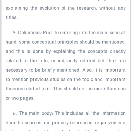
explaining the evolution of the research, without any
titles.
5. Definitions: Prior to entering into the main issue at
hand, some conceptual principles should be mentioned,
and this is done by explaining the concepts directly
related to the title, or indirectly related but that are
necessary to be briefly mentioned. Also, it is important
to mention previous studies on the topic and important
theories related to it. This should not be more than one
or two pages.
6. The main body: This includes all the information
from the sources and primary references, organized in a