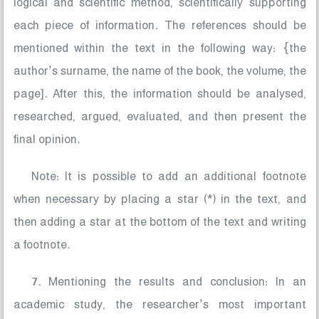
logical and scientific method, scientifically supporting
each piece of information. The references should be
mentioned within the text in the following way: {the
author’s surname, the name of the book, the volume, the
page]. After this, the information should be analysed,
researched, argued, evaluated, and then present the
final opinion.
Note: It is possible to add an additional footnote
when necessary by placing a star (*) in the text, and
then adding a star at the bottom of the text and writing
a footnote.
7. Mentioning the results and conclusion: In an
academic study, the researcher’s most important