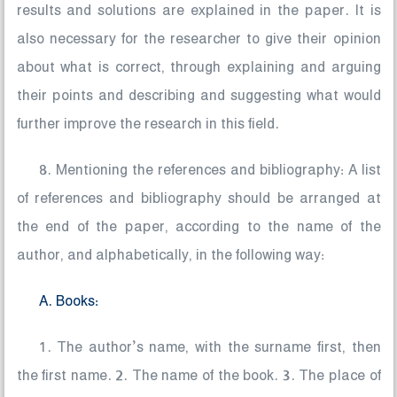
results and solutions are explained in the paper. It is
also necessary for the researcher to give their opinion
about what is correct, through explaining and arguing
their points and describing and suggesting what would
further improve the research in this field.
8. Mentioning the references and bibliography: A list
of references and bibliography should be arranged at
the end of the paper, according to the name of the
author, and alphabetically, in the following way:
A. Books:
1. The author’s name, with the surname first, then
the first name. 2. The name of the book. 3. The place of