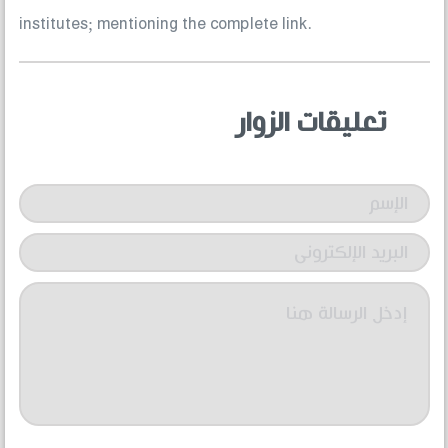
institutes; mentioning the complete link.
تعليقات الزوار