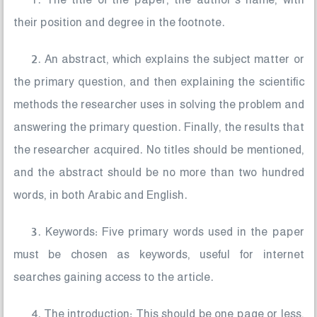
1. The title of the paper, the author’s name, with
their position and degree in the footnote.
2. An abstract, which explains the subject matter or
the primary question, and then explaining the scientific
methods the researcher uses in solving the problem and
answering the primary question. Finally, the results that
the researcher acquired. No titles should be mentioned,
and the abstract should be no more than two hundred
words, in both Arabic and English.
3. Keywords: Five primary words used in the paper
must be chosen as keywords, useful for internet
searches gaining access to the article.
4. The introduction: This should be one page or less,