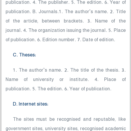
publication. 4. The publisher. 5. The edition. 6. Year of
publication. B. Journals.1. The author’s name. 2. Title
of the article, between brackets. 3. Name of the
journal. 4. The organization issuing the journal. 5. Place
of publication. 6. Edition number. 7. Date of edition.
C. Theses:
1. The author’s name. 2. The title of the thesis. 3.
Name of university or institute. 4. Place of
publication. 5. The edition. 6. Year of publication.
D. Internet sites:
The sites must be recognised and reputable, like
government sites, university sites, recognised academic