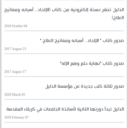
الدليل تنشر نسخة إلكترونية من كتاب (الإلحاد.. أسبابه ومفاتيح
العلاج)
2018 October 04
صدور كتاب " الإلحاد.. أسبابه ومفاتيح العلاج "
2017 August 23
صدور كتاب "نهاية حلم وهم الإله"
2017 August 17
صدور ثلاثة كتب جديدة عن مؤسسة الدليل
2020 March 05
الدليل تبدأ دورتها الثانية لأساتذة الجامعات في كربلاء المقدسة
2019 February 07