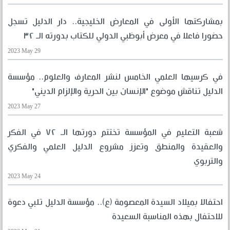
بمشاركتها الأولى في المعارض الخليجية.. دار الدليل تسجل
حضورا فاعلا في معرض أبوظبي الدولي للكتاب بدورته الـ ٣٢
2023 May 29
في كرسيها العلمي الخامس لنشر المعارف والعلوم.. مؤسسة
الدليل تناقش موضوع "الإنسان بين الحرية والإلزام الديني"
2023 May 27
شعبة التعليم في المؤسسة تختتم دورتها الـ ٧٢ في الفكر
والعقيدة والمنطق وتعزز مشروع الدليل العلمي والفكري
والتربوي
2023 May 24
احتفالا بميلاد السيدة المعصومة (ع).. مؤسسة الدليل تلبي دعوة
للاحتفال بهذه المناسبة السعيدة