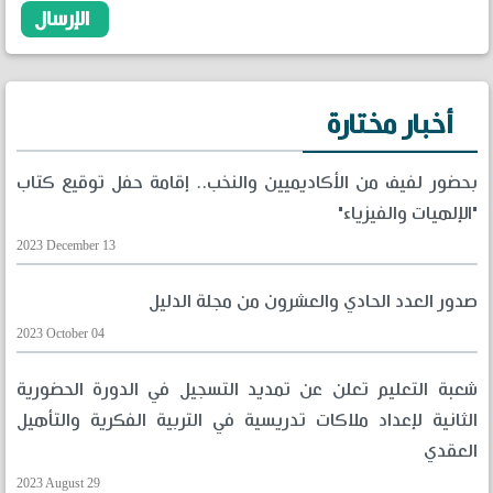
أخبار مختارة
بحضور لفيف من الأكاديميين والنخب.. إقامة حفل توقيع كتاب
"الإلهيات والفيزياء"
2023 December 13
صدور العدد الحادي والعشرون من مجلة الدليل
2023 October 04
شعبة التعليم تعلن عن تمديد التسجيل في الدورة الحضورية
الثانية لإعداد ملاكات تدريسية في التربية الفكرية والتأهيل
العقدي
2023 August 29