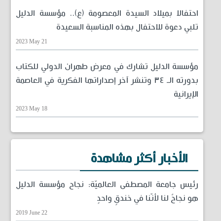
احتفالا بميلاد السيدة المعصومة (ع).. مؤسسة الدليل
تلبي دعوة للاحتفال بهذه المناسبة السعيدة
2023 May 21
مؤسسة الدليل تشارك في معرض طهران الدولي للكتاب
بدورته الـ ٣٤ وتنشر آخر إصداراتها الفكرية في العاصمة
الإيرانية
2023 May 18
الأخبار أكثر مشاهدة
رئيس جامعة المصطفى العالميّة: نجاح مؤسسة الدليل
هو نجاحٌ لنا لأنّنا في خندقٍ واحدٍ
2019 June 22