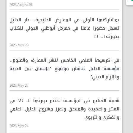
2023 August 29
بمشاركتها الأولى في المعارض الخليجية.. دار الدليل
تسجل حضورا فاعلا في معرض أبوظبي الدولي للكتاب
بدورته الـ ٣٢
2023 May 29
في كرسيها العلمي الخامس لنشر المعارف والعلوم..
مؤسسة الدليل تناقش موضوع "الإنسان بين الحرية
والإلزام الديني"
2023 May 27
شعبة التعليم في المؤسسة تختتم دورتها الـ ٧٢ في
الفكر والعقيدة والمنطق وتعزز مشروع الدليل العلمي
والفكري والتربوي
2023 May 24