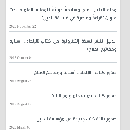
مجلة الدليل تقيم مسابقةً دوليّةً للمقالة العلمية تحت
عنوان "قراءةٌ معاصرةٌ في فلسفة الدين"
2020 November 22
الدليل تنشر نسخة إلكترونية من كتاب (الإلحاد.. أسبابه
ومفاتيح العلاج)
2018 October 04
صدور كتاب " الإلحاد.. أسبابه ومفاتيح العلاج "
2017 August 23
صدور كتاب "نهاية حلم وهم الإله"
2017 August 17
صدور ثلاثة كتب جديدة عن مؤسسة الدليل
2020 March 05