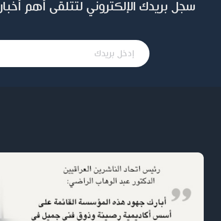
سجل بريدك الإلكتروني لتتلقى أهم أخبار