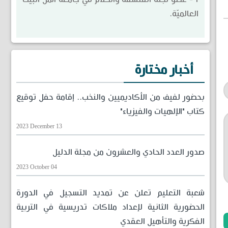
العالميّة.
أخبار مختارة
بحضور لفيف من الأكاديميين والنخب.. إقامة حفل توقيع
كتاب "الإلهيات والفيزياء"
2023 December 13
صدور العدد الحادي والعشرون من مجلة الدليل
2023 October 04
شعبة التعليم تعلن عن تمديد التسجيل في الدورة
الحضورية الثانية لإعداد ملاكات تدريسية في التربية
الفكرية والتأهيل العقدي