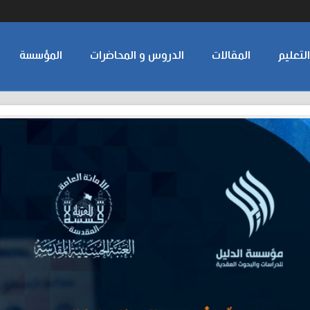
لتعليم
المقالات
الدروس و المحاضرات
المؤسسة