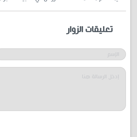
تعليقات الزوار