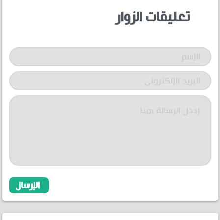
تعليقات الزوار