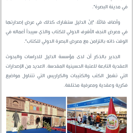
في مدينة البصرة".
وأضاف قائلًا: "إنّ الدليل ستشارك كذلك في عرض إصدارتها
في معرض النجف الأشرف الدولي للكتاب والذي سيبدأ أعماله في
الوقت ذاته بالتزامن مع معرض البصرة الدولي للكتاب".
الجدير بالذكر أن لدى مؤسسة الدليل للدراسات والبحوث
العقدية التابعة للعتبة الحسينية المقدسة، العديد من الإصدارات
التي تشمل الكتب والكتيبات والكراريس التي تتناول مواضيع
فكرية وعقدية ومعرفية مختلفة.