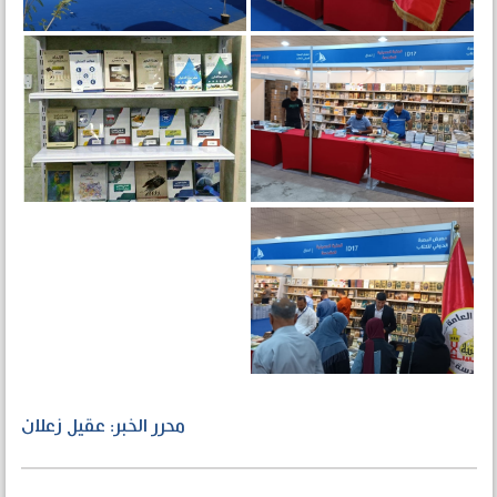
محرر الخبر: عقيل زعلان