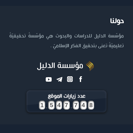
حولنا
مؤسّسة الدليل للدراسات والبحوث هي مؤسّسةٌ تحقيقيّةٌ
تعليميّةٌ تعنى بتحقيق الفكر الإسلاميّ .
مؤسسة الدليل
عدد زيارات الموقع
,
,