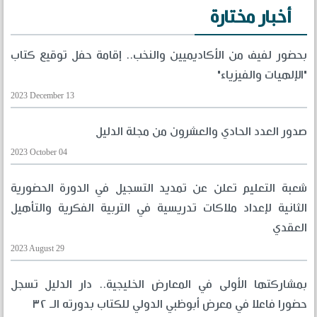
أخبار مختارة
بحضور لفيف من الأكاديميين والنخب.. إقامة حفل توقيع كتاب
"الإلهيات والفيزياء"
2023 December 13
صدور العدد الحادي والعشرون من مجلة الدليل
2023 October 04
شعبة التعليم تعلن عن تمديد التسجيل في الدورة الحضورية
الثانية لإعداد ملاكات تدريسية في التربية الفكرية والتأهيل
العقدي
2023 August 29
بمشاركتها الأولى في المعارض الخليجية.. دار الدليل تسجل
حضورا فاعلا في معرض أبوظبي الدولي للكتاب بدورته الـ ٣٢