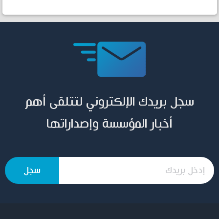
سجل بريدك الإلكتروني لتتلقى أهم
أخبار المؤسسة وإصداراتها