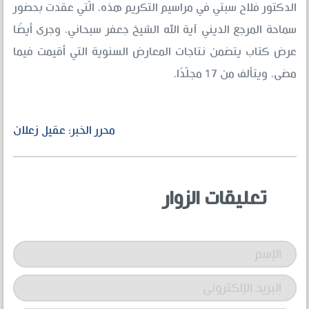
الدكتور فلاح سبتي في مراسيم التكريم هذه، الّتي عقدت بحضور
سماحة المرجع الديني آية الله الشيخ جعفر سبحاني، وجرى أيضًا
عرض كتاب يتضمن نتاجات المعارض السنوية التي أقيمت فيما
مضى، ويتألف من 17 مجلّدًا.
محرر الخبر: عقيل زعلان
تعليقات الزوار