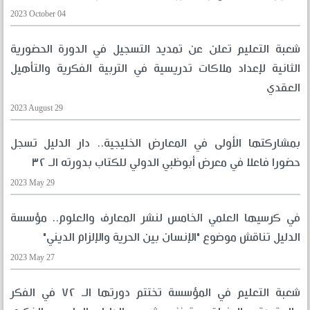
2023 October 04
شعبة التعليم تعلن عن تمديد التسجيل في الدورة الحضورية
الثانية لإعداد ملاكات تدريسية في التربية الفكرية والتأهيل
العقدي
2023 August 29
بمشاركتها الأولى في المعارض الخليجية.. دار الدليل تسجل
حضورا فاعلا في معرض أبوظبي الدولي للكتاب بدورته الـ ٣٢
2023 May 29
في كرسيها العلمي الخامس لنشر المعارف والعلوم.. مؤسسة
الدليل تناقش موضوع "الإنسان بين الحرية والإلزام الديني"
2023 May 27
شعبة التعليم في المؤسسة تختتم دورتها الـ ٧٢ في الفكر