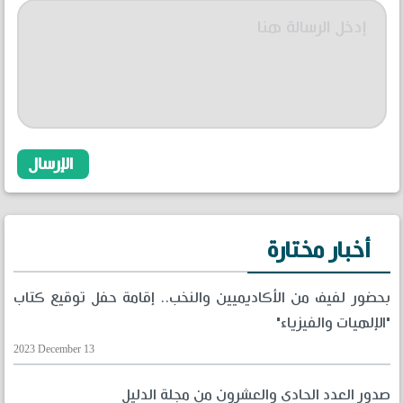
أخبار مختارة
بحضور لفيف من الأكاديميين والنخب.. إقامة حفل توقيع كتاب
"الإلهيات والفيزياء"
2023 December 13
صدور العدد الحادي والعشرون من مجلة الدليل