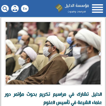

مؤسسة الدليل
للدراسات والبحوث
الدليل تشارك في مراسيم تكريم بحوث مؤتمر دور
علماء الشيعة في تأسيس العلوم