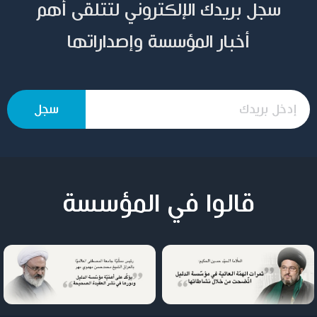
سجل بريدك الإلكتروني لتتلقى أهم
أخبار المؤسسة وإصداراتها
قالوا في المؤسسة