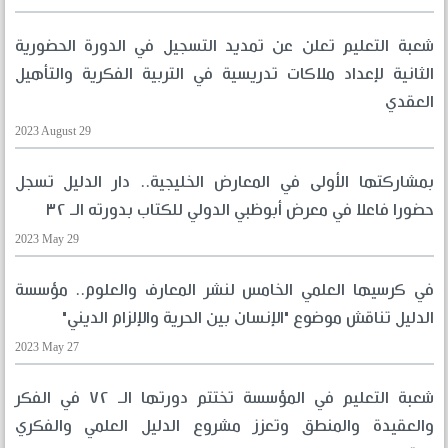
شعبة التعليم تعلن عن تمديد التسجيل في الدورة الحضورية
الثانية لإعداد ملاكات تدريسية في التربية الفكرية والتأهيل
العقدي
2023 August 29
بمشاركتها الأولى في المعارض الخليجية.. دار الدليل تسجل
حضورا فاعلا في معرض أبوظبي الدولي للكتاب بدورته الـ ٣٢
2023 May 29
في كرسيها العلمي الخامس لنشر المعارف والعلوم.. مؤسسة
الدليل تناقش موضوع "الإنسان بين الحرية والإلزام الديني"
2023 May 27
شعبة التعليم في المؤسسة تختتم دورتها الـ ٧٢ في الفكر
والعقيدة والمنطق وتعزز مشروع الدليل العلمي والفكري