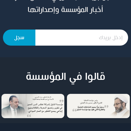
أخبار المؤسسة وإصداراتها
قالوا في المؤسسة