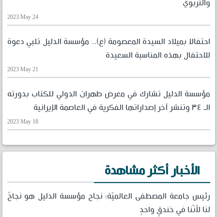
والتربوي
2023 May 24
احتفالا بميلاد السيدة المعصومة (ع).. مؤسسة الدليل تلبي دعوة
للاحتفال بهذه المناسبة السعيدة
2023 May 21
مؤسسة الدليل تشارك في معرض طهران الدولي للكتاب بدورته
الـ ٣٤ وتنشر آخر إصداراتها الفكرية في العاصمة الإيرانية
2023 May 18
الأخبار أكثر مشاهدة
رئيس جامعة المصطفى العالميّة: نجاح مؤسسة الدليل هو نجاحٌ
لنا لأنّنا في خندقٍ واحدٍ