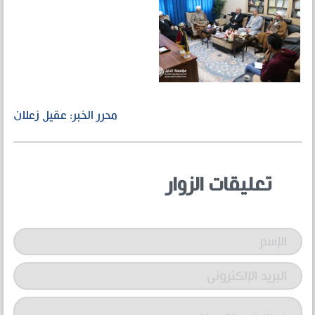
محرر الخبر: عقيل زعلان
تعليقات الزوار