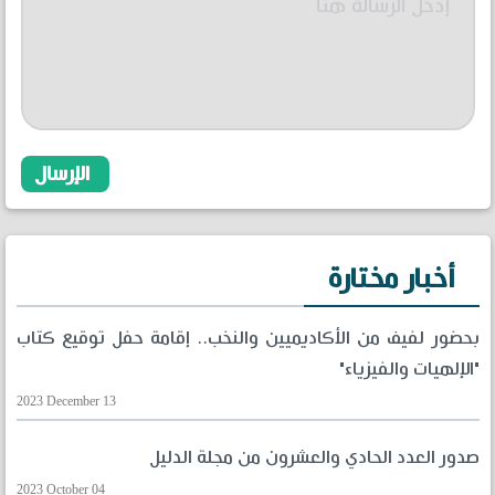
أخبار مختارة
بحضور لفيف من الأكاديميين والنخب.. إقامة حفل توقيع كتاب
"الإلهيات والفيزياء"
2023 December 13
صدور العدد الحادي والعشرون من مجلة الدليل
2023 October 04