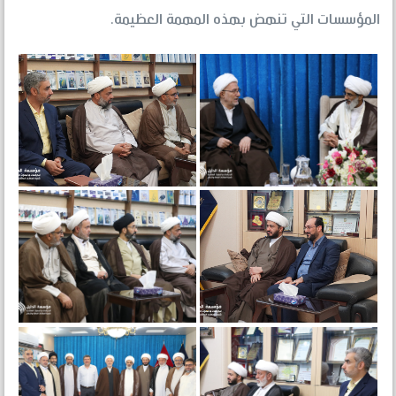
المؤسسات التي تنهض بهذه المهمة العظيمة.