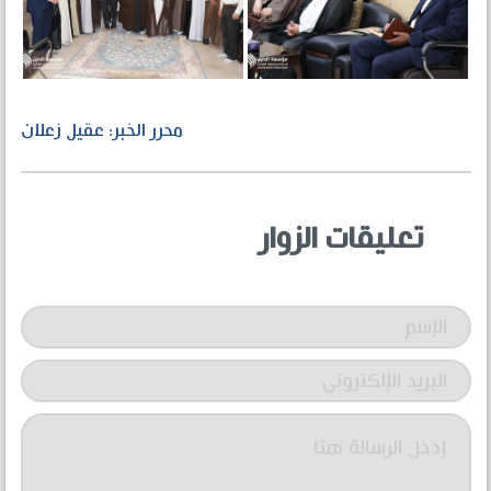
محرر الخبر: عقيل زعلان
تعليقات الزوار