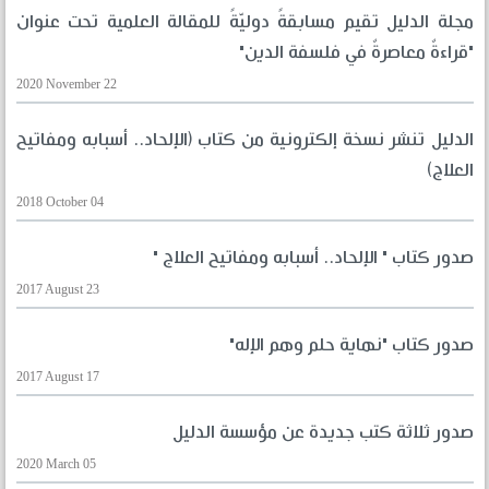
مجلة الدليل تقيم مسابقةً دوليّةً للمقالة العلمية تحت عنوان
"قراءةٌ معاصرةٌ في فلسفة الدين"
2020 November 22
الدليل تنشر نسخة إلكترونية من كتاب (الإلحاد.. أسبابه ومفاتيح
العلاج)
2018 October 04
صدور كتاب " الإلحاد.. أسبابه ومفاتيح العلاج "
2017 August 23
صدور كتاب "نهاية حلم وهم الإله"
2017 August 17
صدور ثلاثة كتب جديدة عن مؤسسة الدليل
2020 March 05