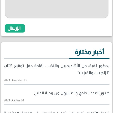
أخبار مختارة
بحضور لفيف من الأكاديميين والنخب.. إقامة حفل توقيع كتاب
"الإلهيات والفيزياء"
2023 December 13
صدور العدد الحادي والعشرون من مجلة الدليل
2023 October 04