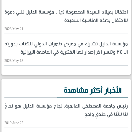
احتفالا بميلاد السيدة المعصومة (ع).. مؤسسة الدليل تلبي دعوة
للاحتفال بهذه المناسبة السعيدة
2023 May 21
مؤسسة الدليل تشارك في معرض طهران الدولي للكتاب بدورته
الـ ٣٤ وتنشر آخر إصداراتها الفكرية في العاصمة الإيرانية
2023 May 18
الأخبار أكثر مشاهدة
رئيس جامعة المصطفى العالميّة: نجاح مؤسسة الدليل هو نجاحٌ
لنا لأنّنا في خندقٍ واحدٍ
2019 June 22