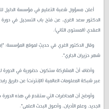
أعلن مسؤول شعبة التعليم في مؤسسة الدليل للدرا
الدكتور سعد الغري، عن فتح باب التسجيل في دورة لإ
العقدي (المستوى الثاني).
شهر حزيران الجاري".
وأضاف أنّ المشاركة ستكون حضورية في الدورة لل
عبر شبكة المعلومات العالمية (الإنترنت) عن طريق ر
وأوضح أن المحاضرات التي ستقدم في هذه الدورة ه
الجديد، وعلم الأديان، وأصول البحث العلمي".