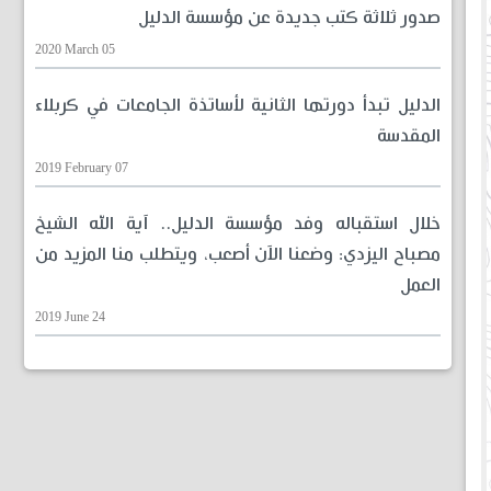
صدور ثلاثة كتب جديدة عن مؤسسة الدليل
2020 March 05
الدليل تبدأ دورتها الثانية لأساتذة الجامعات في كربلاء
المقدسة
2019 February 07
خلال استقباله وفد مؤسسة الدليل.. آية الله الشيخ
مصباح اليزدي: وضعنا الآن أصعب، ويتطلب منا المزيد من
العمل
2019 June 24