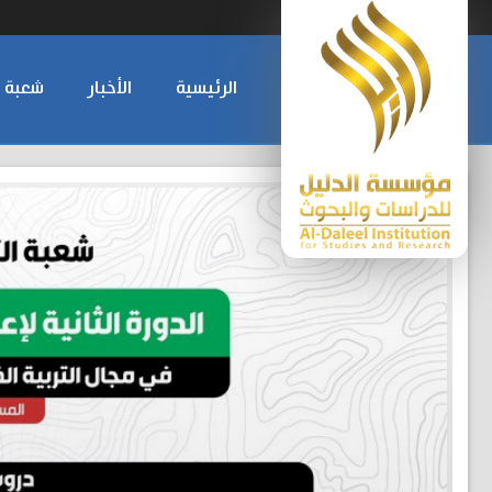
الرئيسية
الأخبار
شعبة ا