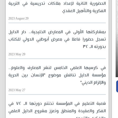
الحضورية الثانية لإعداد ملاكات تدريسية في التربية
الفكرية والتأهيل العقدي
2023 August 29
بمشاركتها الأولى في المعارض الخليجية.. دار الدليل
تسجل حضورا فاعلا في معرض أبوظبي الدولي للكتاب
بدورته الـ ٣٢
2023 May 29
في كرسيها العلمي الخامس لنشر المعارف والعلوم..
مؤسسة الدليل تناقش موضوع "الإنسان بين الحرية
والإلزام الديني"
2023 May 27
شعبة التعليم في المؤسسة تختتم دورتها الـ ٧٢ في
الفكر والعقيدة والمنطق وتعزز مشروع الدليل العلمي