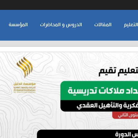
لتعليم
المقالات
الدروس و المحاضرات
المؤسسة