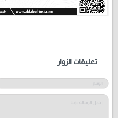
تعليقات الزوار