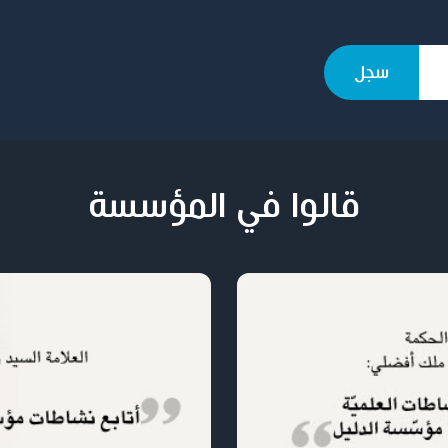
قالوا في المؤسسة