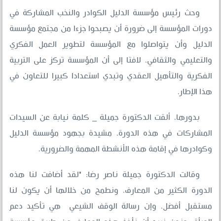
وحث رئيس مؤسسة الدليل الكوادر والنخب المشاركة في
دورات المؤسسة إلى ضرورة أن يصبحوا جزءا من مجتمع مؤسسة
الدليل وأن يتواصلوا مع المؤسسة لتطوير العمل الفكري
والتعليمي والثقافي، لافتا إلى أن المؤسسة تركز على التربية
الفكرية والتأهيل العقدي وتبدي استعدادا كبيرا للتعاون في
هذا الإطار.
بدورها، ألقت الدكتورة جميلة _ كلمة نيابة عن السيدات
المشاركات في هذه الدورة، مشيدة بجهود مؤسسة الدليل
وكوادرها في إقامة هذه الأنشطة المهمة والضرورية.
وقالت الدكتورة جميلة ناصر رضا: "لقد أضافت لنا هذه
الدورة الكثير من المعارف، ونطمح من خلالها أن يكون لنا
مستقبل أفضل، وإن رسالة الوقف الشيعي هي تأكيد دعم