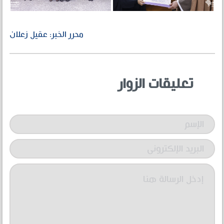
محرر الخبر: عقيل زعلان
تعليقات الزوار