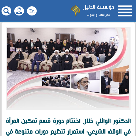

مؤسسة الدليل
للدراسات والبحوث
الدكتور الوائلي خلال اختتام دورة قسم تمكين المرأة
في الوقف الشيعي: استمرار تنظيم دورات متنوعة في