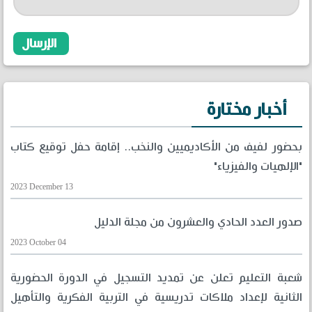
أخبار مختارة
بحضور لفيف من الأكاديميين والنخب.. إقامة حفل توقيع كتاب
"الإلهيات والفيزياء"
2023 December 13
صدور العدد الحادي والعشرون من مجلة الدليل
2023 October 04
شعبة التعليم تعلن عن تمديد التسجيل في الدورة الحضورية
الثانية لإعداد ملاكات تدريسية في التربية الفكرية والتأهيل