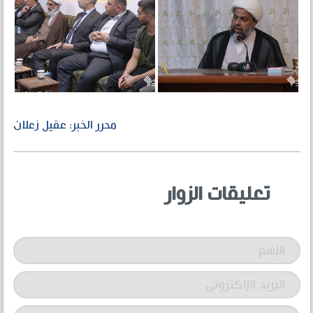
محرر الخبر: عقيل زعلان
تعليقات الزوار