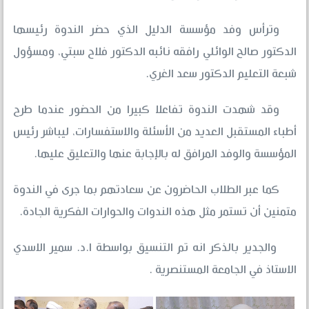
وترأس وفد مؤسسة الدليل الذي حضر الندوة رئيسها
الدكتور صالح الوائلي رافقه نائبه الدكتور فلاح سبتي، ومسؤول
شبعة التعليم الدكتور سعد الغري.
وقد شهدت الندوة تفاعلا كبيرا من الحضور عندما طرح
أطباء المستقبل العديد من الأسئلة والاستفسارات، ليباشر رئيس
المؤسسة والوفد المرافق له بالإجابة عنها والتعليق عليها.
كما عبر الطلاب الحاضرون عن سعادتهم بما جرى في الندوة
متمنين أن تستمر مثل هذه الندوات والحوارات الفكرية الجادة.
والجدير بالذكر انه تم التنسيق بواسطة ا.د. سمير الاسدي
الاستاذ في الجامعة المستنصرية .