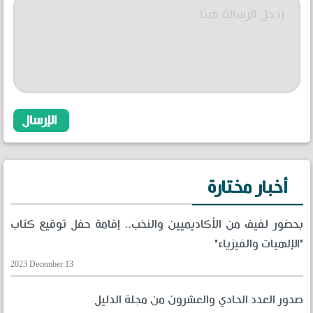
أخبار مختارة
بحضور لفيف من الأكاديميين والنخب.. إقامة حفل توقيع كتاب
"الإلهيات والفيزياء"
2023 December 13
صدور العدد الحادي والعشرون من مجلة الدليل