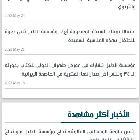
والتربوي
2023 May 24
احتفالا بميلاد السيدة المعصومة (ع).. مؤسسة الدليل تلبي دعوة
للاحتفال بهذه المناسبة السعيدة
2023 May 21
مؤسسة الدليل تشارك في معرض طهران الدولي للكتاب بدورته
الـ ٣٤ وتنشر آخر إصداراتها الفكرية في العاصمة الإيرانية
2023 May 18
الأخبار أكثر مشاهدة
رئيس جامعة المصطفى العالميّة: نجاح مؤسسة الدليل هو نجاحٌ