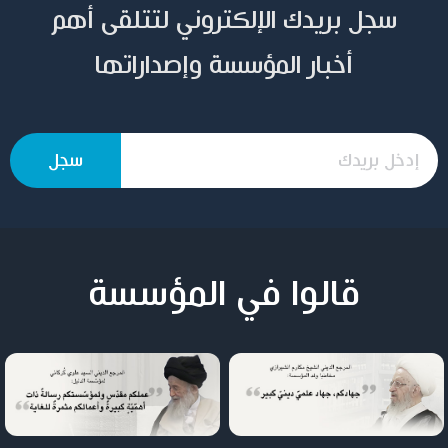
سجل بريدك الإلكتروني لتتلقى أهم
أخبار المؤسسة وإصداراتها
قالوا في المؤسسة