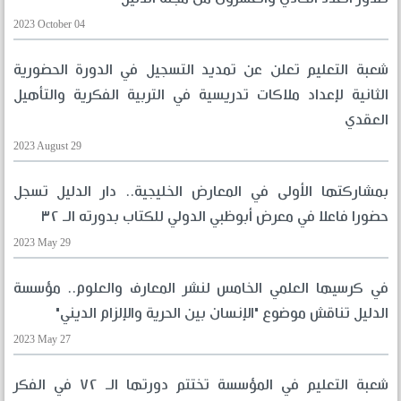
2023 October 04
شعبة التعليم تعلن عن تمديد التسجيل في الدورة الحضورية
الثانية لإعداد ملاكات تدريسية في التربية الفكرية والتأهيل
العقدي
2023 August 29
بمشاركتها الأولى في المعارض الخليجية.. دار الدليل تسجل
حضورا فاعلا في معرض أبوظبي الدولي للكتاب بدورته الـ ٣٢
2023 May 29
في كرسيها العلمي الخامس لنشر المعارف والعلوم.. مؤسسة
الدليل تناقش موضوع "الإنسان بين الحرية والإلزام الديني"
2023 May 27
شعبة التعليم في المؤسسة تختتم دورتها الـ ٧٢ في الفكر