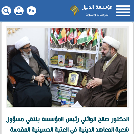

مؤسسة الدليل
للدراسات والبحوث
الدكتور صالح الوائلي رئيس المؤسسة يلتقي مسؤول
شعبة المعاهد الدينية في العتبة الحسينية المقدسة