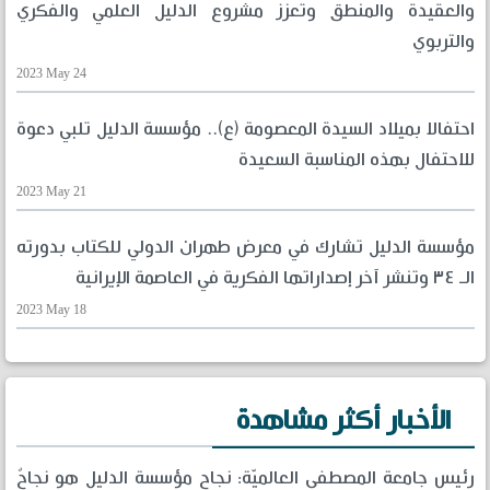
والعقيدة والمنطق وتعزز مشروع الدليل العلمي والفكري
والتربوي
2023 May 24
احتفالا بميلاد السيدة المعصومة (ع).. مؤسسة الدليل تلبي دعوة
للاحتفال بهذه المناسبة السعيدة
2023 May 21
مؤسسة الدليل تشارك في معرض طهران الدولي للكتاب بدورته
الـ ٣٤ وتنشر آخر إصداراتها الفكرية في العاصمة الإيرانية
2023 May 18
الأخبار أكثر مشاهدة
رئيس جامعة المصطفى العالميّة: نجاح مؤسسة الدليل هو نجاحٌ