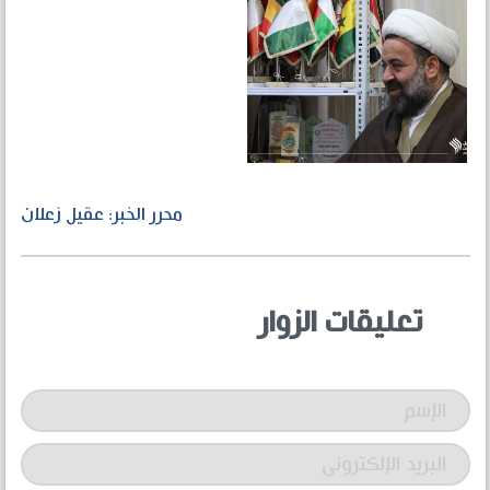
محرر الخبر: عقيل زعلان
تعليقات الزوار