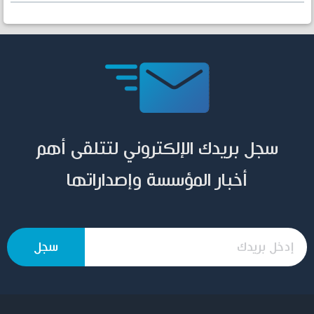
سجل بريدك الإلكتروني لتتلقى أهم
أخبار المؤسسة وإصداراتها