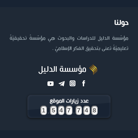
حولنا
مؤسّسة الدليل للدراسات والبحوث هي مؤسّسةٌ تحقيقيّةٌ
تعليميّةٌ تعنى بتحقيق الفكر الإسلاميّ .
مؤسسة الدليل
عدد زيارات الموقع
,
,