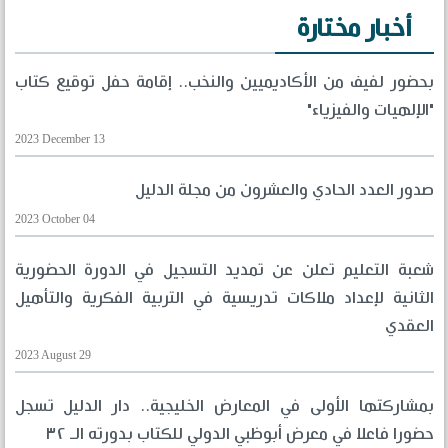
أخبار مختارة
بحضور لفيف من الأكاديميين والنخب.. إقامة حفل توقيع كتاب
"الإلهيات والفيزياء"
2023 December 13
صدور العدد الحادي والعشرون من مجلة الدليل
2023 October 04
شعبة التعليم تعلن عن تمديد التسجيل في الدورة الحضورية
الثانية لإعداد ملاكات تدريسية في التربية الفكرية والتأهيل
العقدي
2023 August 29
بمشاركتها الأولى في المعارض الخليجية.. دار الدليل تسجل
حضورا فاعلا في معرض أبوظبي الدولي للكتاب بدورته الـ ٣٢