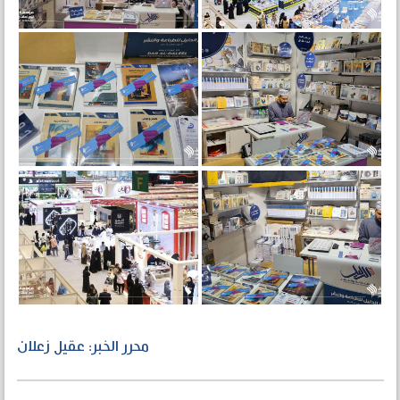
محرر الخبر: عقيل زعلان