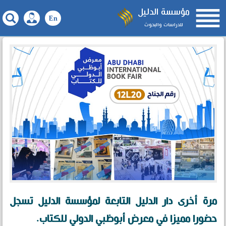

مؤسسة الدليل
للدراسات والبحوث
مرة أخرى دار الدليل التابعة لمؤسسة الدليل تسجل
حضورا مميزا في معرض أبوظبي الدولي للكتاب.