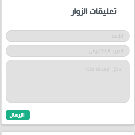
تعليقات الزوار