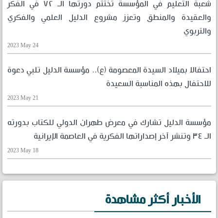
شعبة التعليم في المؤسسة تختتم دورتها الـ ٧٢ في الفكر
والعقيدة والمنطق وتعزز مشروع الدليل العلمي والفكري
والتربوي
2023 May 24
احتفالا بميلاد السيدة المعصومة (ع).. مؤسسة الدليل تلبي دعوة
للاحتفال بهذه المناسبة السعيدة
2023 May 21
مؤسسة الدليل تشارك في معرض طهران الدولي للكتاب بدورته
الـ ٣٤ وتنشر آخر إصداراتها الفكرية في العاصمة الإيرانية
2023 May 18
الأخبار أكثر مشاهدة