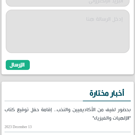
أخبار مختارة
بحضور لفيف من الأكاديميين والنخب.. إقامة حفل توقيع كتاب
"الإلهيات والفيزياء"
2023 December 13