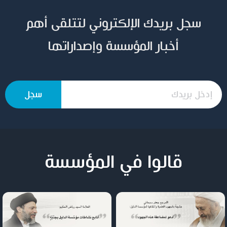
سجل بريدك الإلكتروني لتتلقى أهم
أخبار المؤسسة وإصداراتها
قالوا في المؤسسة