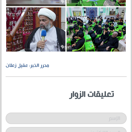
محرر الخبر: عقيل زعلان
تعليقات الزوار