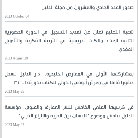
صدور العدد الحادي والعشرون من مجلة الدليل
2023 October 04
شعبة التعليم تعلن عن تمديد التسجيل في الدورة الحضورية
الثانية لإعداد ملاكات تدريسية في التربية الفكرية والتأهيل
العقدي
2023 August 29
بمشاركتها الأولى في المعارض الخليجية.. دار الدليل تسجل
حضورا فاعلا في معرض أبوظبي الدولي للكتاب بدورته الـ ٣٢
2023 May 29
في كرسيها العلمي الخامس لنشر المعارف والعلوم.. مؤسسة
الدليل تناقش موضوع "الإنسان بين الحرية والإلزام الديني"
2023 May 27