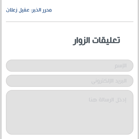
محرر الخبر: عقيل زعلان
تعليقات الزوار