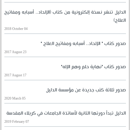
الدليل تنشر نسخة إلكترونية من كتاب (الإلحاد.. أسبابه ومفاتيح
العلاج)
2018 October 04
صدور كتاب " الإلحاد.. أسبابه ومفاتيح العلاج "
2017 August 23
صدور كتاب "نهاية حلم وهم الإله"
2017 August 17
صدور ثلاثة كتب جديدة عن مؤسسة الدليل
2020 March 05
الدليل تبدأ دورتها الثانية لأساتذة الجامعات في كربلاء المقدسة
2019 February 07