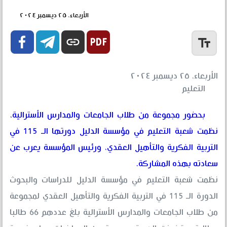
الأربعاء، ٢٥ ديسمبر ٢٠٢٤


link
text_fields
الأربعاء، ٢٥ ديسمبر ٢٠٢٤
التعليم
بحضور مجموعة من طلاب الجامعات والمدارس الأسترالية،
نظمت شعبة التعليم في مؤسسة الدليل دورتها الـ 115 في
التربية الفكرية والتأهيل العقدي، ورئيس المؤسسة يعرب عن
سعادته بهذه المشاركة.
نظمت شعبة التعليم في مؤسسة الدليل للدراسات والبحوث
الدورة الـ 115 في التربية الفكرية والتأهيل العقدي لمجموعة
من طلاب الجامعات والمدارس الأسترالية بلغ عددهم 66 طالبا