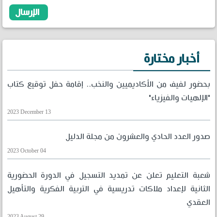
أخبار مختارة
بحضور لفيف من الأكاديميين والنخب.. إقامة حفل توقيع كتاب
"الإلهيات والفيزياء"
2023 December 13
صدور العدد الحادي والعشرون من مجلة الدليل
2023 October 04
شعبة التعليم تعلن عن تمديد التسجيل في الدورة الحضورية
الثانية لإعداد ملاكات تدريسية في التربية الفكرية والتأهيل
العقدي
2023 August 29