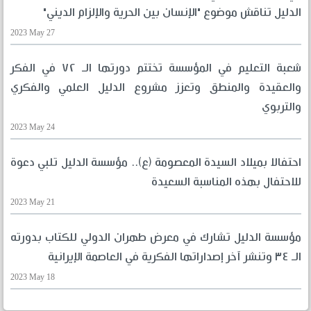
الدليل تناقش موضوع "الإنسان بين الحرية والإلزام الديني"
2023 May 27
شعبة التعليم في المؤسسة تختتم دورتها الـ ٧٢ في الفكر
والعقيدة والمنطق وتعزز مشروع الدليل العلمي والفكري
والتربوي
2023 May 24
احتفالا بميلاد السيدة المعصومة (ع).. مؤسسة الدليل تلبي دعوة
للاحتفال بهذه المناسبة السعيدة
2023 May 21
مؤسسة الدليل تشارك في معرض طهران الدولي للكتاب بدورته
الـ ٣٤ وتنشر آخر إصداراتها الفكرية في العاصمة الإيرانية
2023 May 18