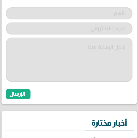
أخبار مختارة