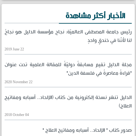
الأخبار أكثر مشاهدة
رئيس جامعة المصطفى العالميّة: نجاح مؤسسة الدليل هو نجاحٌ
لنا لأنّنا في خندقٍ واحدٍ
2019 June 22
مجلة الدليل تقيم مسابقةً دوليّةً للمقالة العلمية تحت عنوان
"قراءةٌ معاصرةٌ في فلسفة الدين"
2020 November 22
الدليل تنشر نسخة إلكترونية من كتاب (الإلحاد.. أسبابه ومفاتيح
العلاج)
2018 October 04
صدور كتاب " الإلحاد.. أسبابه ومفاتيح العلاج "