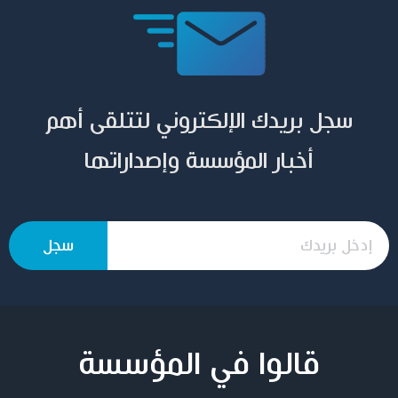
سجل بريدك الإلكتروني لتتلقى أهم
أخبار المؤسسة وإصداراتها
قالوا في المؤسسة