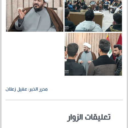
محرر الخبر: عقيل زعلان
تعليقات الزوار