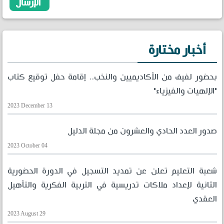
أخبار مختارة
بحضور لفيف من الأكاديميين والنخب.. إقامة حفل توقيع كتاب
"الإلهيات والفيزياء"
2023 December 13
صدور العدد الحادي والعشرون من مجلة الدليل
2023 October 04
شعبة التعليم تعلن عن تمديد التسجيل في الدورة الحضورية
الثانية لإعداد ملاكات تدريسية في التربية الفكرية والتأهيل
العقدي
2023 August 29