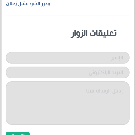
محرر الخبر: عقيل زعلان
تعليقات الزوار