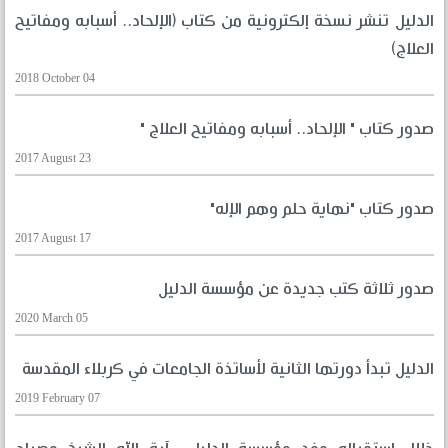
الدليل تنشر نسخة إلكترونية من كتاب (الإلحاد.. أسبابه ومفاتيح
العلاج)
2018 October 04
صدور كتاب " الإلحاد.. أسبابه ومفاتيح العلاج "
2017 August 23
صدور كتاب "نهاية حلم وهم الإله"
2017 August 17
صدور ثلاثة كتب جديدة عن مؤسسة الدليل
2020 March 05
الدليل تبدأ دورتها الثانية لأساتذة الجامعات في كربلاء المقدسة
2019 February 07