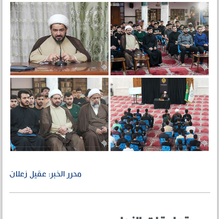
محرر الخبر: عقيل زعلان