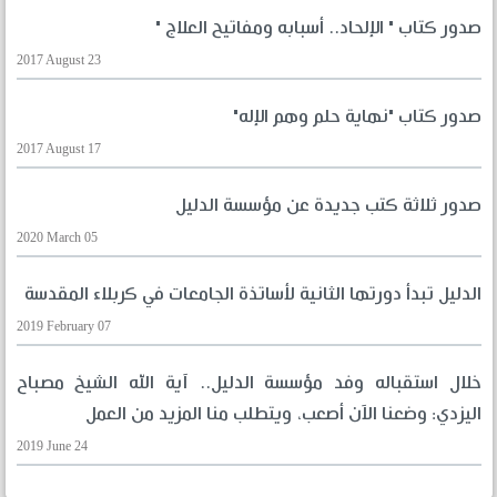
صدور كتاب " الإلحاد.. أسبابه ومفاتيح العلاج "
2017 August 23
صدور كتاب "نهاية حلم وهم الإله"
2017 August 17
صدور ثلاثة كتب جديدة عن مؤسسة الدليل
2020 March 05
الدليل تبدأ دورتها الثانية لأساتذة الجامعات في كربلاء المقدسة
2019 February 07
خلال استقباله وفد مؤسسة الدليل.. آية الله الشيخ مصباح
اليزدي: وضعنا الآن أصعب، ويتطلب منا المزيد من العمل
2019 June 24