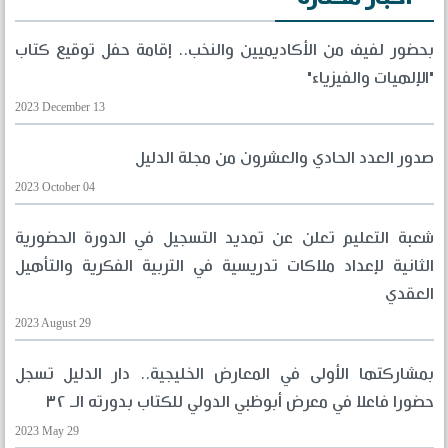
بحضور لفيف من الأكاديميين والنخب.. إقامة حفل توقيع كتاب
"الإلهيات والفيزياء"
2023 December 13
صدور العدد الحادي والعشرون من مجلة الدليل
2023 October 04
شعبة التعليم تعلن عن تمديد التسجيل في الدورة الحضورية
الثانية لإعداد ملاكات تدريسية في التربية الفكرية والتأهيل
العقدي
2023 August 29
بمشاركتها الأولى في المعارض الخليجية.. دار الدليل تسجل
حضورا فاعلا في معرض أبوظبي الدولي للكتاب بدورته الـ ٣٢
2023 May 29