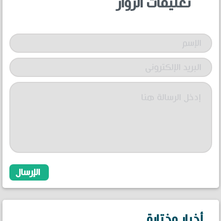
تعليقات الزوار
أخبار مختارة