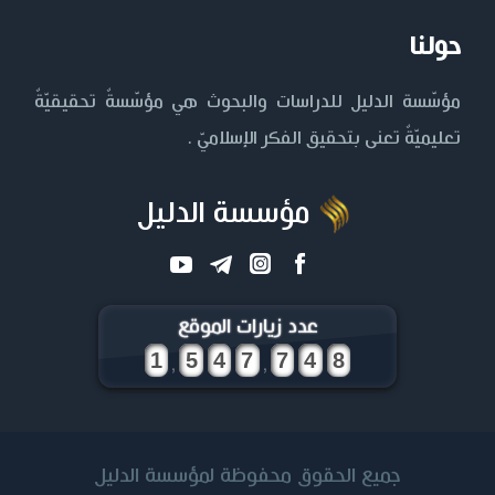
حولنا
مؤسّسة الدليل للدراسات والبحوث هي مؤسّسةٌ تحقيقيّةٌ
تعليميّةٌ تعنى بتحقيق الفكر الإسلاميّ .
مؤسسة الدليل
عدد زيارات الموقع
,
,
جميع الحقوق محفوظة لمؤسسة الدليل