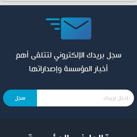
سجل بريدك الإلكتروني لتتلقى أهم
أخبار المؤسسة وإصداراتها