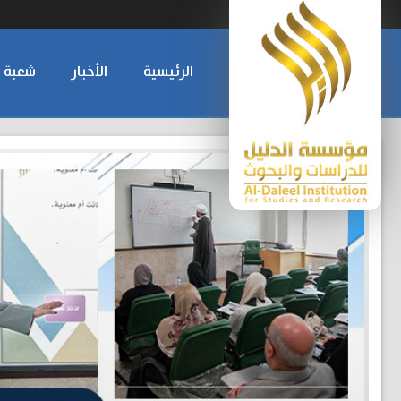
الرئيسية
الأخبار
شعبة ا