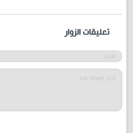
تعليقات الزوار