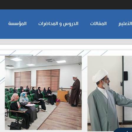
لتعليم
المقالات
الدروس و المحاضرات
المؤسسة