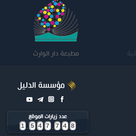
ه السلام
الجامعة التكنولوجية
مؤسسة الدليل
عدد زيارات الموقع
,
,