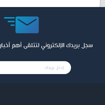
سجل بريدك الإلكتروني لتتلقى أهم أخبار