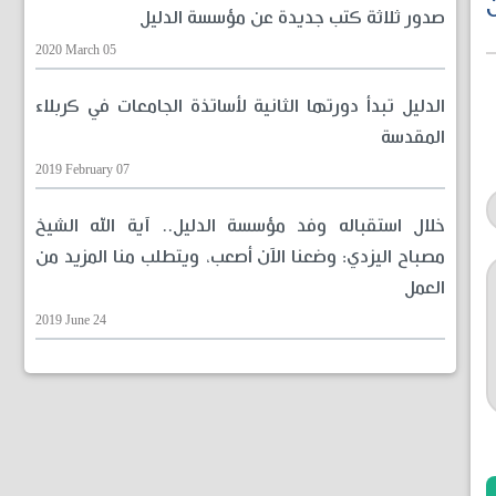
ن
صدور ثلاثة كتب جديدة عن مؤسسة الدليل
2020 March 05
الدليل تبدأ دورتها الثانية لأساتذة الجامعات في كربلاء
المقدسة
2019 February 07
خلال استقباله وفد مؤسسة الدليل.. آية الله الشيخ
مصباح اليزدي: وضعنا الآن أصعب، ويتطلب منا المزيد من
العمل
2019 June 24