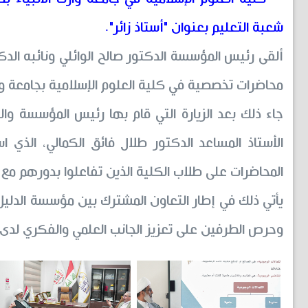
شعبة التعليم بعنوان "أستاذ زائر".
ألقى رئيس المؤسسة الدكتور صالح الوائلي ونائبه ال
محاضرات تخصصية في كلية العلوم الإسلامية بجامعة وار
جاء ذلك بعد الزيارة التي قام بها رئيس المؤسسة وا
الأستاذ المساعد الدكتور طلال فائق الكمالي، الذ
المحاضرات على طلاب الكلية الذين تفاعلوا بدورهم مع
يأتي ذلك في إطار التعاون المشترك بين مؤسسة الدليل 
وحرص الطرفين على تعزيز الجانب العلمي والفكري لدى 