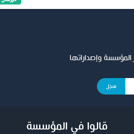
 المؤسسة وإصداراتها
قالوا في المؤسسة