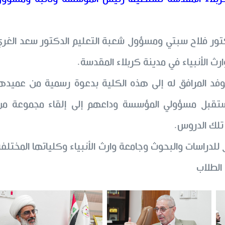
دكتور فلاح سبتي ومسؤول شعبة التعليم الدكتور سعد الغر
ث الأنبياء في مدينة كربلاء المقدسة.
لوفد المرافق له إلى هذه الكلية بدعوة رسمية من عميده
ي استقبل مسؤولي المؤسسة وداعهم إلى إلقاء مجموعة من
 تلك الدروس.
للدراسات والبحوث وجامعة وارث الأنبياء وكلياتها المختلف
الطلاب