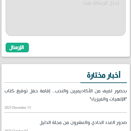
أخبار مختارة
بحضور لفيف من الأكاديميين والنخب.. إقامة حفل توقيع كتاب
"الإلهيات والفيزياء"
2023 December 13
صدور العدد الحادي والعشرون من مجلة الدليل