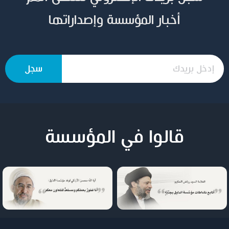
أخبار المؤسسة وإصداراتها
قالوا في المؤسسة