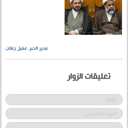
محرر الخبر: عقيل زعلان
تعليقات الزوار