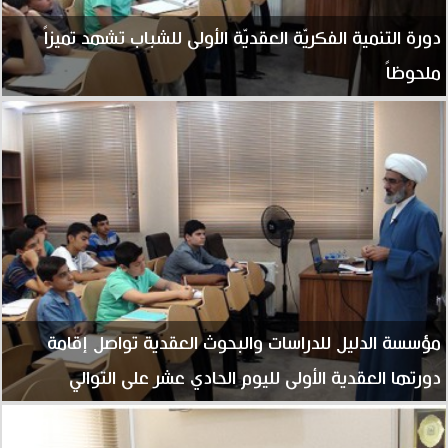
دورة التنمية الفكريّة العقديّة الأولى للشباب تشهد تميزاً
ملحوظاً
مؤسسة الدليل للدراسات والبحوث العقدية تواصل إقامة
دورتها العقدية الأولى لليوم الحادي عشر على التوالي