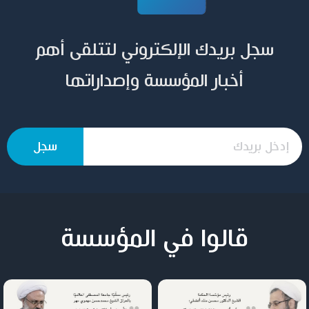
سجل بريدك الإلكتروني لتتلقى أهم
أخبار المؤسسة وإصداراتها
قالوا في المؤسسة