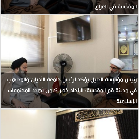
المقدّسة في العراق
رئيس مؤسسة الدليل يؤكد لرئيس جامعة الأديان والمذاهب
في مدينة قم المقدسة: الإلحاد خطر كامن يُهدد المجتمعات
الإسلامية