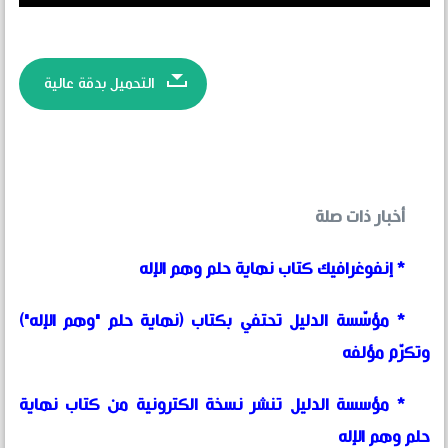
التحميل بدقة عالية
أخبار ذات صلة
* إنفوغرافيك كتاب نهاية حلم وهم الإله
* مؤسّسة الدليل تحتفي بكتاب (نهاية حلم "وهم الإله")
وتكرّم مؤلفه
* مؤسسة الدليل تنشر نسخة الكترونية من كتاب نهاية
حلم وهم الإله