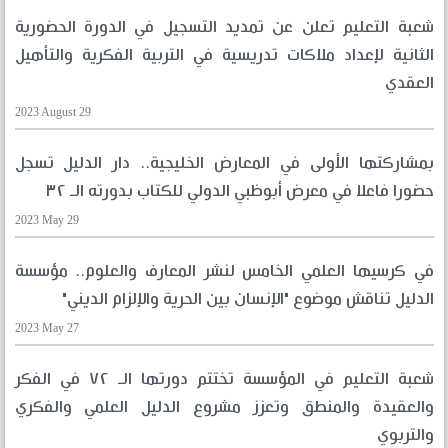
شعبة التعليم تعلن عن تمديد التسجيل في الدورة الحضورية
الثانية لإعداد ملاكات تدريسية في التربية الفكرية والتأهيل
العقدي
2023 August 29
بمشاركتها الأولى في المعارض الخليجية.. دار الدليل تسجل
حضورا فاعلا في معرض أبوظبي الدولي للكتاب بدورته الـ ٣٢
2023 May 29
في كرسيها العلمي الخامس لنشر المعارف والعلوم.. مؤسسة
الدليل تناقش موضوع "الإنسان بين الحرية والإلزام الديني"
2023 May 27
شعبة التعليم في المؤسسة تختتم دورتها الـ ٧٢ في الفكر
والعقيدة والمنطق وتعزز مشروع الدليل العلمي والفكري
والتربوي