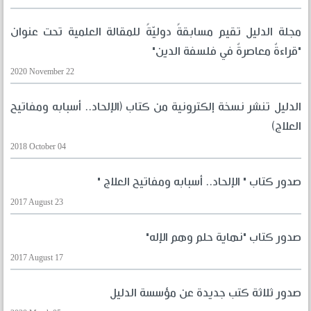
مجلة الدليل تقيم مسابقةً دوليّةً للمقالة العلمية تحت عنوان
"قراءةٌ معاصرةٌ في فلسفة الدين"
2020 November 22
الدليل تنشر نسخة إلكترونية من كتاب (الإلحاد.. أسبابه ومفاتيح
العلاج)
2018 October 04
صدور كتاب " الإلحاد.. أسبابه ومفاتيح العلاج "
2017 August 23
صدور كتاب "نهاية حلم وهم الإله"
2017 August 17
صدور ثلاثة كتب جديدة عن مؤسسة الدليل