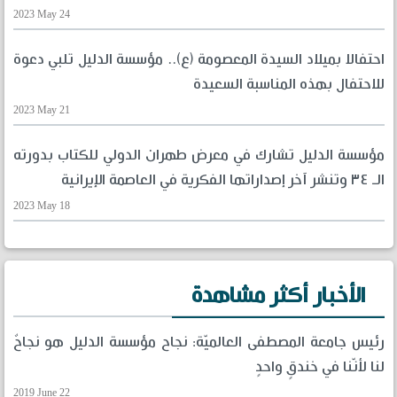
2023 May 24
احتفالا بميلاد السيدة المعصومة (ع).. مؤسسة الدليل تلبي دعوة
للاحتفال بهذه المناسبة السعيدة
2023 May 21
مؤسسة الدليل تشارك في معرض طهران الدولي للكتاب بدورته
الـ ٣٤ وتنشر آخر إصداراتها الفكرية في العاصمة الإيرانية
2023 May 18
الأخبار أكثر مشاهدة
رئيس جامعة المصطفى العالميّة: نجاح مؤسسة الدليل هو نجاحٌ
لنا لأنّنا في خندقٍ واحدٍ
2019 June 22