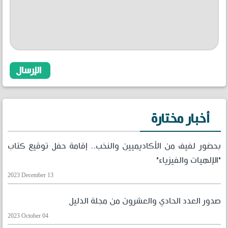
أخبار مختارة
بحضور لفيف من الأكاديميين والنخب.. إقامة حفل توقيع كتاب
"الإلهيات والفيزياء"
2023 December 13
صدور العدد الحادي والعشرون من مجلة الدليل
2023 October 04