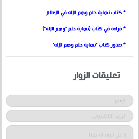
* كتاب نهاية حلم وهم الإله في الإعلام
* قراءة في كتاب (نهاية حلم "وهم الإله")
* صدور كتاب "نهاية حلم وهم الإله"
تعليقات الزوار