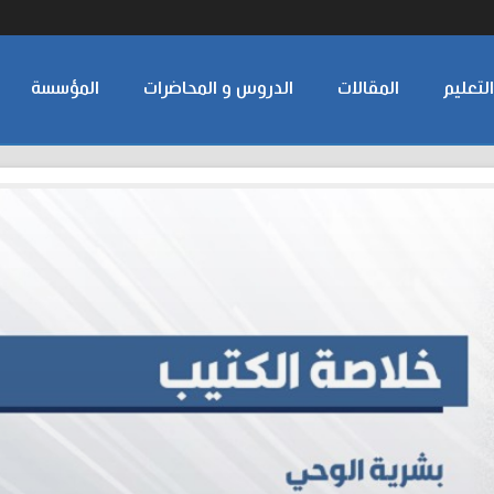
لتعليم
المقالات
الدروس و المحاضرات
المؤسسة