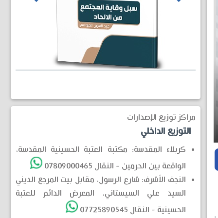
مراكز توزيع الإصدارات
التوزيع الداخلي
كربلاء المقدسة: مكتبة العتبة الحسينية المقدسة،
الواقعة بين الحرمين - النقال 07809000465
النجف الأشرف: شارع الرسول، مقابل بيت المرجع الديني
السيد علي السيستاني، المعرض الدائم للعتبة
الحسينية - النقال 07725890545
.