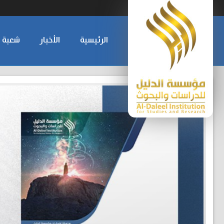
الرئيسية
الأخبار
شعبة ا