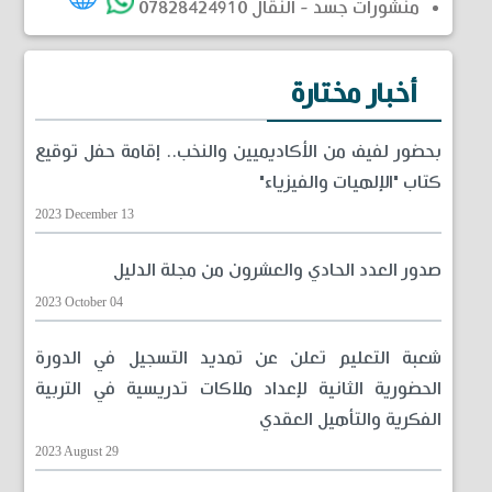
منشورات جسد - النقال 07828424910
أخبار مختارة
بحضور لفيف من الأكاديميين والنخب.. إقامة حفل توقيع
كتاب "الإلهيات والفيزياء"
2023 December 13
صدور العدد الحادي والعشرون من مجلة الدليل
2023 October 04
شعبة التعليم تعلن عن تمديد التسجيل في الدورة
الحضورية الثانية لإعداد ملاكات تدريسية في التربية
الفكرية والتأهيل العقدي
2023 August 29