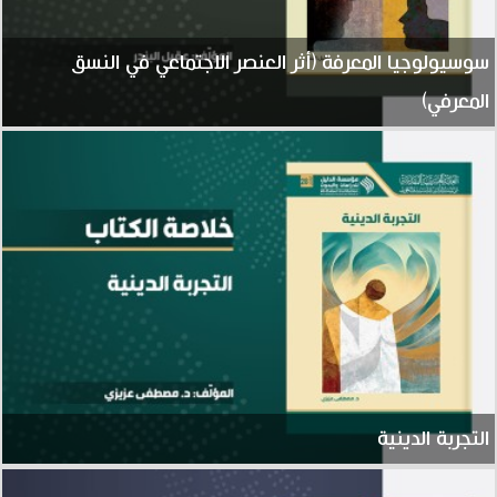
سوسيولوجيا المعرفة (أثر العنصر الاجتماعي في النسق
المعرفي)
التجربة الدينية