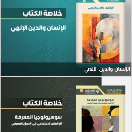
الإنسان والدين الإلهي