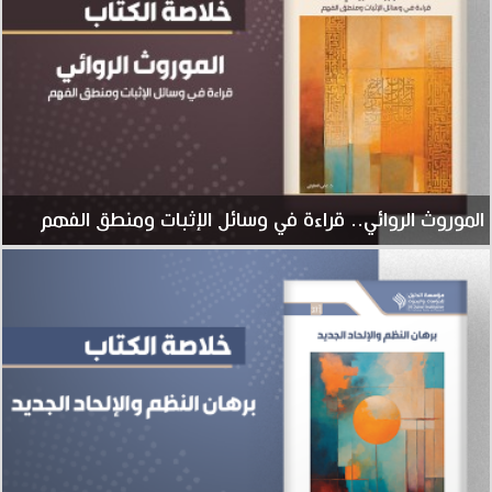
الموروث الروائي.. قراءة في وسائل الإثبات ومنطق الفهم