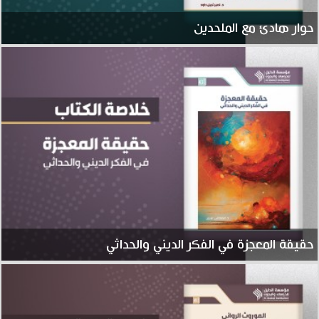
حوار هادئ مع الملحدين
حقيقة المعجزة في الفكر الديني والحداثي