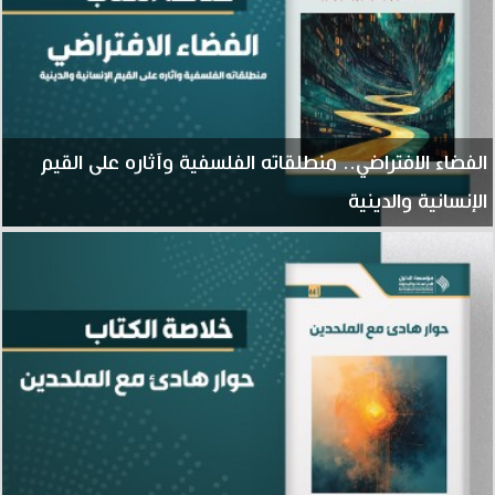
الفضاء الافتراضي.. منطلقاته الفلسفية وآثاره على القيم
الإنسانية والدينية