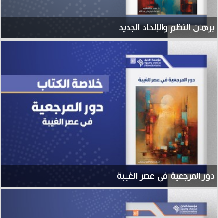
برهان النظم والإلحاد الجديد
دور المرجعية في عصر الغيبة