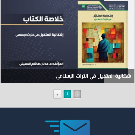
إشكالية المتخيل في التراث الإسلامي
»
1
«