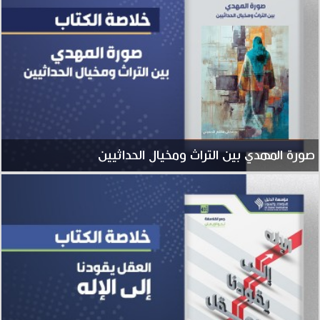
صورة المهدي بين التراث ومخيال الحداثيين