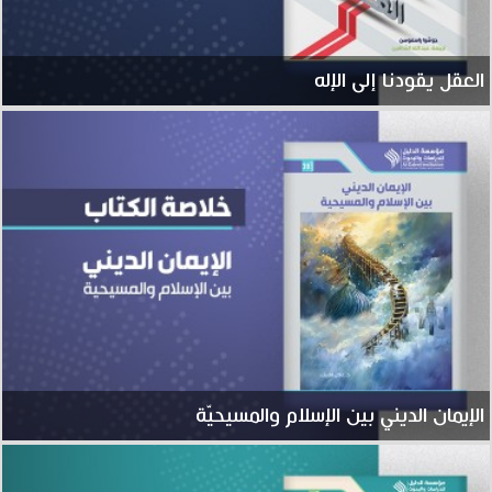
العقل يقودنا إلى الإله
الإيمان الديني بين الإسلام والمسيحيّة