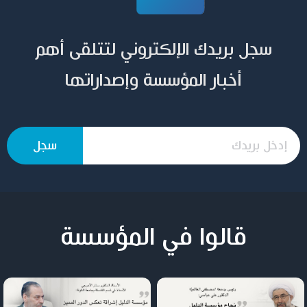
سجل بريدك الإلكتروني لتتلقى أهم
أخبار المؤسسة وإصداراتها
قالوا في المؤسسة