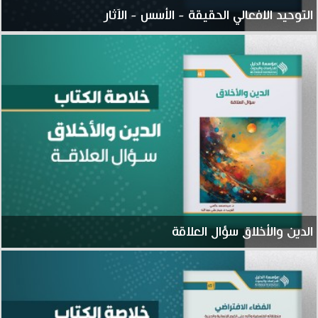
التوحيد الافعالي الحقيقة - الأسس - الآثار
الدين والأخلاق سؤال العلاقة