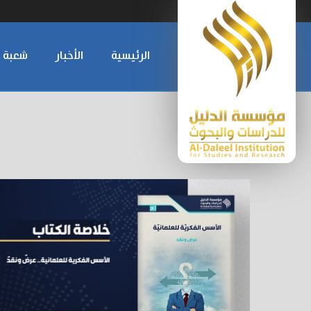
الرئيسية
الأخبار
شعبة ا