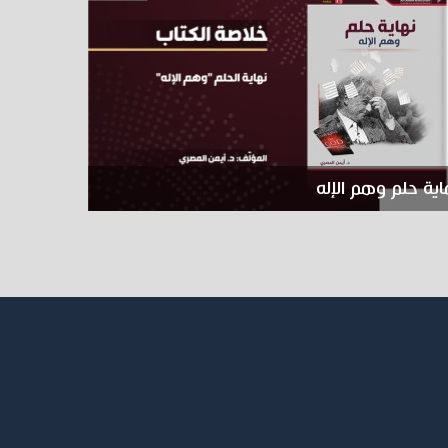
ية حلم وهم الإله