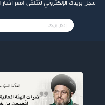
سجل بريدك الإلكتروني لتتلقى أهم أخبار 