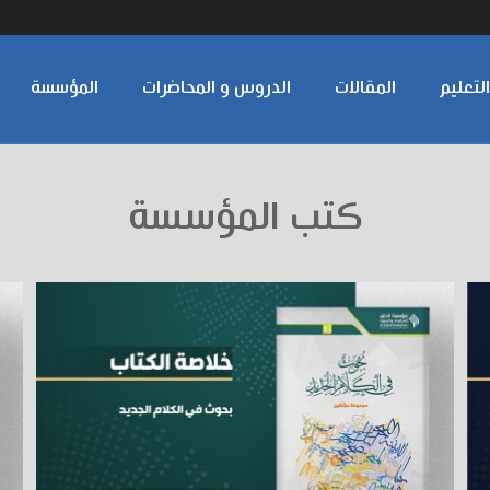
لتعليم
المقالات
الدروس و المحاضرات
المؤسسة
كتب المؤسسة