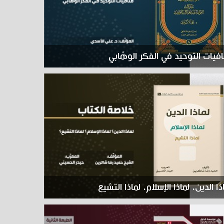
فيات التوحيد في الفكر الوهّابي
ذا الدين، لماذا الإسلام، لماذا التشيع