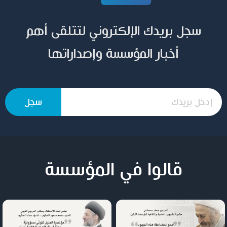
سجل بريدك الإلكتروني لتتلقى أهم
أخبار المؤسسة وإصداراتها
قالوا في المؤسسة