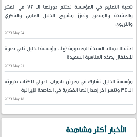
شعبة التعليم في المؤسسة تختتم دورتها الـ ٧٢ في الفكر
والعقيدة والمنطق وتعزز مشروع الدليل العلمي والفكري
والتربوي
2023 May 24
احتفالا بميلاد السيدة المعصومة (ع).. مؤسسة الدليل تلبي دعوة
للاحتفال بهذه المناسبة السعيدة
2023 May 21
مؤسسة الدليل تشارك في معرض طهران الدولي للكتاب بدورته
الـ ٣٤ وتنشر آخر إصداراتها الفكرية في العاصمة الإيرانية
2023 May 18
الأخبار أكثر مشاهدة