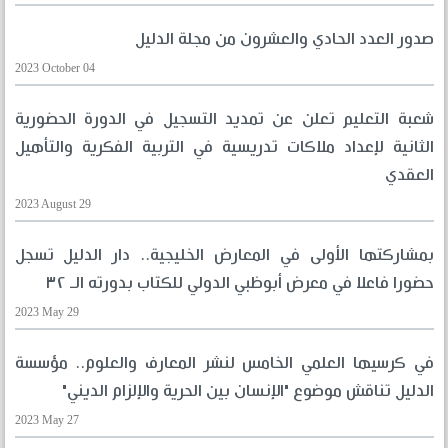
صدور العدد الحادي والعشرون من مجلة الدليل
2023 October 04
شعبة التعليم تعلن عن تمديد التسجيل في الدورة الحضورية
الثانية لإعداد ملاكات تدريسية في التربية الفكرية والتأهيل
العقدي
2023 August 29
بمشاركتها الأولى في المعارض الخليجية.. دار الدليل تسجل
حضورا فاعلا في معرض أبوظبي الدولي للكتاب بدورته الـ ٣٢
2023 May 29
في كرسيها العلمي الخامس لنشر المعارف والعلوم.. مؤسسة
الدليل تناقش موضوع "الإنسان بين الحرية والإلزام الديني"
2023 May 27