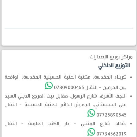
مراكز توزيع الإصدارات
التوزيع الداخلي
كربلاء المقدسة: مكتبة العتبة الحسينية المقدسة، الواقعة
بين الحرمين - النقال 07809000465
النجف الأشرف: شارع الرسول، مقابل بيت المرجع الديني السيد
علي السيستاني، المعرض الدائم للعتبة الحسينية - النقال
07725890545
بغداد: شارع المتنبي - دار الكتب العلمية - النقال
07734562019