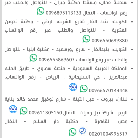
سلطنة عمان: مسقط مكتبة جبران - للتواصل والطلب عبر
رقم الواتساب - النقال 0096895113133
الكويت: بنيد القار شارع الشريف الرضي - مكتبة تدوين
الفكرية - للتواصل والطلب عبر رقم الواتساب
0096550699880
الكويت: بنيدالقار - شارع بورسعيد - مكتبة ايليا - للتواصل
والطلب عبر رقم الواتساب 0096555869607
المملكة العربية السعودية - منصة سماوي - طريق الملك
عبدالعزيز ، حي السليمانية ، الرياض - رقم الواتساب:
00966570144448
لبنان: بيروت - عين التينة - شارع توفيق محمد خالد بناية
الريم - شركة نيل وفرات . النقال 009611805150
مصر: القاهرة - مكتبة دار السلام - النقال
00201004996517