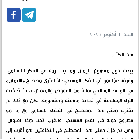


الأحد، ٦ أكتوبر ٢٠٢٤
هذا الكتاب..
يبحث حول مفهوم الإيمان وما يستلزمه في الفكر الاسلامي،
وفرقه عمّا هو في الفكر المسيحي؛ إذ اعترى مصطلح «الإيمان»
في الوسط الإسلامي هالة من الغموض والإبهام، بحيث تعدّدت
الآراء الإسلامية في تحديد ماهيته ومفهومه، لكن مع ذلك لم
يقترب معنى هذا المصطلح في الفضاء الإسلامي مع ما هو
مطروح حوله في الفكر المسيحي والغربي تحت هذا العنوان،
ومن ثمّ فإنّ معنى هذا المصطلح في الثقافتين هو أقرب إلى