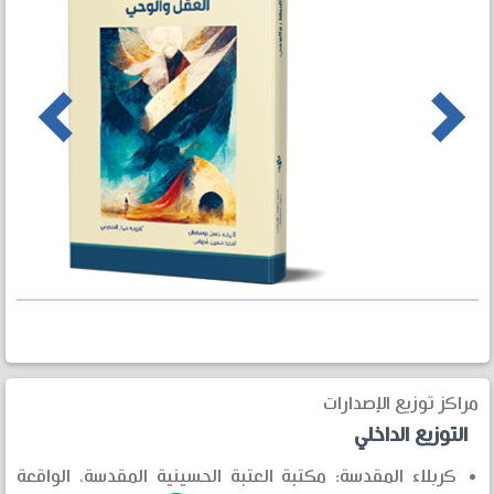
us
Next
مراكز توزيع الإصدارات
التوزيع الداخلي
كربلاء المقدسة: مكتبة العتبة الحسينية المقدسة، الواقعة