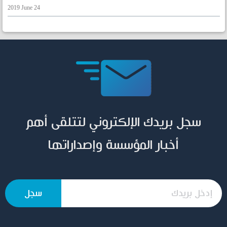
2019 June 24
سجل بريدك الإلكتروني لتتلقى أهم
أخبار المؤسسة وإصداراتها