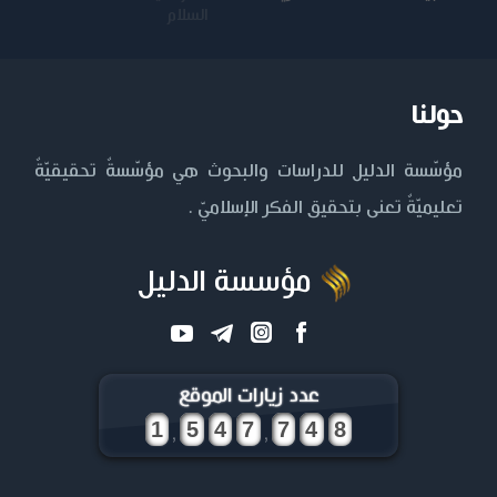
السلام
حولنا
مؤسّسة الدليل للدراسات والبحوث هي مؤسّسةٌ تحقيقيّةٌ
تعليميّةٌ تعنى بتحقيق الفكر الإسلاميّ .
مؤسسة الدليل
عدد زيارات الموقع
,
,